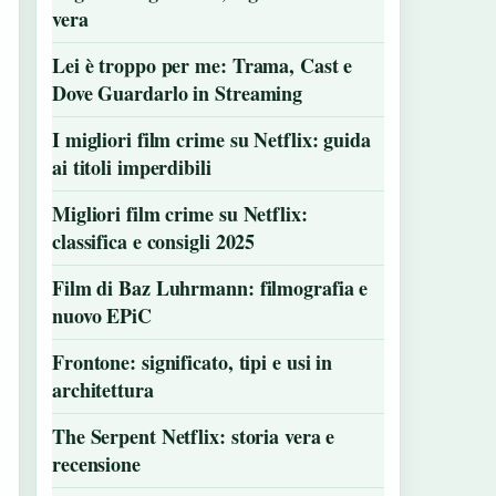
vera
Lei è troppo per me: Trama, Cast e
Dove Guardarlo in Streaming
I migliori film crime su Netflix: guida
ai titoli imperdibili
Migliori film crime su Netflix:
classifica e consigli 2025
Film di Baz Luhrmann: filmografia e
nuovo EPiC
Frontone: significato, tipi e usi in
architettura
The Serpent Netflix: storia vera e
recensione