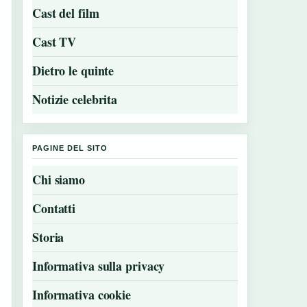
Cast del film
Cast TV
Dietro le quinte
Notizie celebrita
PAGINE DEL SITO
Chi siamo
Contatti
Storia
Informativa sulla privacy
Informativa cookie