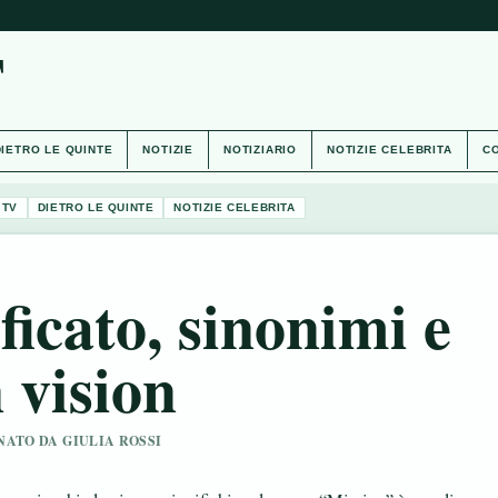
T
DIETRO LE QUINTE
NOTIZIE
NOTIZIARIO
NOTIZIE CELEBRITA
CO
 TV
DIETRO LE QUINTE
NOTIZIE CELEBRITA
ficato, sinonimi e
 vision
ONATO DA GIULIA ROSSI