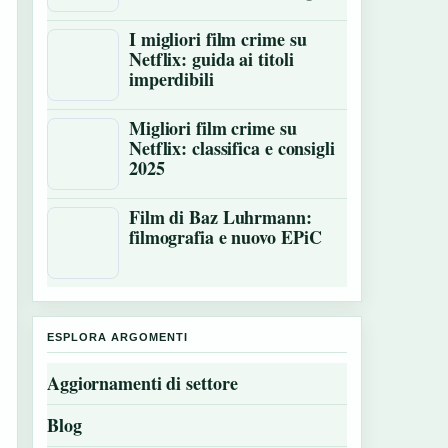
I migliori film crime su
Netflix: guida ai titoli
imperdibili
Migliori film crime su
Netflix: classifica e consigli
2025
Film di Baz Luhrmann:
filmografia e nuovo EPiC
ESPLORA ARGOMENTI
Aggiornamenti di settore
Blog