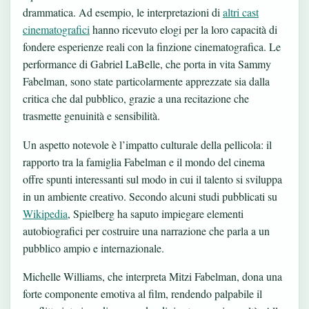
drammatica. Ad esempio, le interpretazioni di
altri cast
cinematografici
hanno ricevuto elogi per la loro capacità di
fondere esperienze reali con la finzione cinematografica. Le
performance di Gabriel LaBelle, che porta in vita Sammy
Fabelman, sono state particolarmente apprezzate sia dalla
critica che dal pubblico, grazie a una recitazione che
trasmette genuinità e sensibilità.
Un aspetto notevole è l’impatto culturale della pellicola: il
rapporto tra la famiglia Fabelman e il mondo del cinema
offre spunti interessanti sul modo in cui il talento si sviluppa
in un ambiente creativo. Secondo alcuni studi pubblicati su
Wikipedia
, Spielberg ha saputo impiegare elementi
autobiografici per costruire una narrazione che parla a un
pubblico ampio e internazionale.
Michelle Williams, che interpreta Mitzi Fabelman, dona una
forte componente emotiva al film, rendendo palpabile il