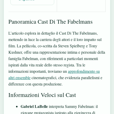
Panoramica Cast Di The Fabelmans
L’articolo esplora in dettaglio il Cast Di The Fabelmans,
mettendo in luce la carriera degli attori e il loro impatto sul
film. La pellicola, co-scritta da Steven Spielberg e Tony
Kushner, offre una rappresentazione intima e personale della
famiglia Fabelman, con riferimenti a particolari momenti
ispirati dalla vita reale dello stesso regista. Tra le
informazioni importanti, troviamo un
approfondimento su
altri ensemble
cinematografici, che evidenzia parallelismi e
differenze con questa produzione.
Informazioni Veloci sul Cast
Gabriel LaBelle
interpreta Sammy Fabelman: il
giovane protagonista ispirato alla giovinezza di