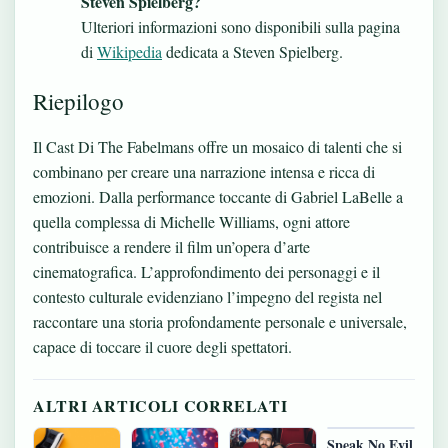
Steven Spielberg?
Ulteriori informazioni sono disponibili sulla pagina
di
Wikipedia
dedicata a Steven Spielberg.
Riepilogo
Il Cast Di The Fabelmans offre un mosaico di talenti che si
combinano per creare una narrazione intensa e ricca di
emozioni. Dalla performance toccante di Gabriel LaBelle a
quella complessa di Michelle Williams, ogni attore
contribuisce a rendere il film un’opera d’arte
cinematografica. L’approfondimento dei personaggi e il
contesto culturale evidenziano l’impegno del regista nel
raccontare una storia profondamente personale e universale,
capace di toccare il cuore degli spettatori.
ALTRI ARTICOLI CORRELATI
Speak No Evil