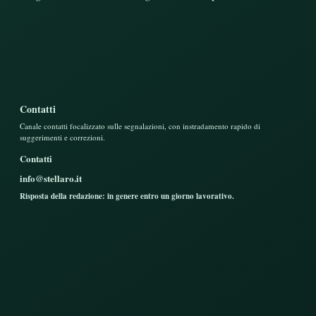
Contatti
Canale contatti focalizzato sulle segnalazioni, con instradamento rapido di
suggerimenti e correzioni.
Contatti
info@stellaro.it
Risposta della redazione: in genere entro un giorno lavorativo.