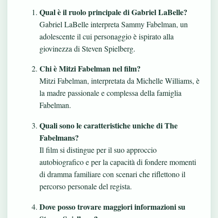
Qual è il ruolo principale di Gabriel LaBelle?
Gabriel LaBelle interpreta Sammy Fabelman, un
adolescente il cui personaggio è ispirato alla
giovinezza di Steven Spielberg.
Chi è Mitzi Fabelman nel film?
Mitzi Fabelman, interpretata da Michelle Williams, è
la madre passionale e complessa della famiglia
Fabelman.
Quali sono le caratteristiche uniche di The
Fabelmans?
Il film si distingue per il suo approccio
autobiografico e per la capacità di fondere momenti
di dramma familiare con scenari che riflettono il
percorso personale del regista.
Dove posso trovare maggiori informazioni su