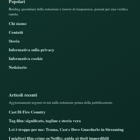
Popolari
Briefing quotidiani della redazione e risorse di trasparenza, pensati per una verifica
rapida.
Chi siamo
Contatti
Storia
Informativa sulla privacy
Informativa cookie
Notiziario
Articoli recenti
Aggiornamenti urgenti rivisti dalla redazione prima della pubblicazione.
Cast Di Fire Country
Tag film: significato, tagline e storia vera
Lei è troppo per me: Trama, Cast e Dove Guardarlo in Streaming
I migliori film crime su Netflix: guida ai titoli imperdibili