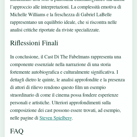
l’approccio alle interpretazioni. La complessità emotiva di
Michelle Williams e la freschezza di Gabriel LaBelle
rappresentano un equilibrio ideale, che si riscontra nelle
analisi critiche riportate da riviste specializzate.
Riflessioni Finali
In conclusione, il Cast Di The Fabelmans rappresenta una
componente essenziale nella narrazione di una storia
fortemente autobiografica e culturalmente significativa. I
dettagli dietro le quinte, le analisi approfondite e la presenza
di attori di rilievo rendono questo film un esempio
straordinario di come il cinema possa fondere esperienze
personali e artistiche. Ulteriori approfondimenti sulla
composizione dei cast possono essere trovati, ad esempio,
nelle pagine di
Steven Spielberg
.
FAQ