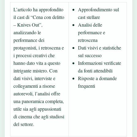
L’articolo ha approfondito
Approfondimento sul
il cast di “Cena con delitto
cast stellare
– Knives Out”,
Analisi delle
analizzando le
performance e
performance dei
retroscena
protagonisti, i retroscena e
Dati visivi e statistiche
i processi creativi che
sul successo
hanno dato vita a questo
Informazioni verificate
intrigante mistero. Con
da fonti attendibili
dati visivi, interviste e
Risposte a domande
collegamenti a risorse
frequenti
autorevoli, l’analisi offre
una panoramica completa,
utile sia agli appassionati
di cinema che agli studiosi
del settore.