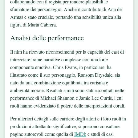
collaborando con il regista per rendere plausibili le
sfumature del personaggio. Anche il contributo di Ana de
Armas è stato cruciale, portando una sensibilità unica alla
figura di Marta Cabrera.
Analisi delle performance
Il film ha ricevuto riconoscimenti per la capacità del cast di
intrecciare trame narrative complesse con una forte
componente emotiva. Chris Evans, in particolare, ha
illustrato come il suo personaggio, Ransom Drysdale, sia
nato da una combinazione equilibrata tra carisma e
ambiguità morale. Risultati simili sono stati riscontrati nelle
performance di Michael Shannon e Jamie Lee Curtis, i cui
ruoli hanno evidenziato il potere delle interpretazioni corali.
Per ulteriori dettagli sulle carriere degli attori e i loro ruoli in
produzioni altrettanto significative, si possono consultare
pagine autorevoli come quella di
IMDb
e studi di casi