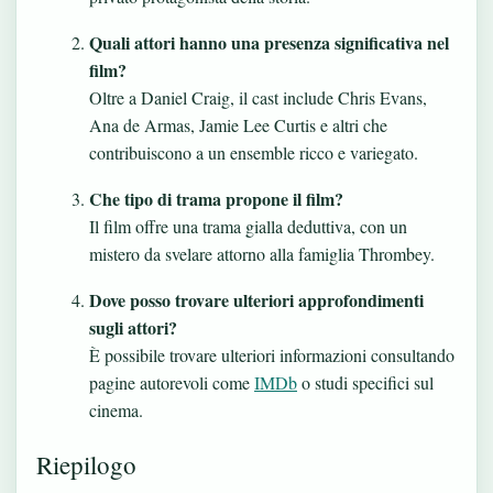
Quali attori hanno una presenza significativa nel
film?
Oltre a Daniel Craig, il cast include Chris Evans,
Ana de Armas, Jamie Lee Curtis e altri che
contribuiscono a un ensemble ricco e variegato.
Che tipo di trama propone il film?
Il film offre una trama gialla deduttiva, con un
mistero da svelare attorno alla famiglia Thrombey.
Dove posso trovare ulteriori approfondimenti
sugli attori?
È possibile trovare ulteriori informazioni consultando
pagine autorevoli come
IMDb
o studi specifici sul
cinema.
Riepilogo