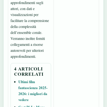
approfondimenti sugli
attori, con dati e
visualizzazioni per
facilitare la comprensione
della complessità
dell’ensemble corale.
Verranno inoltre forniti
collegamenti a risorse
autorevoli per ulteriori
approfondimenti.
4 ARTICOLI
CORRELATI
Ultimi film
fantascienza 2025-
2026: i migliori da
vedere