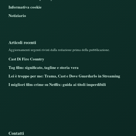
Informativa cookie
Notiziario
Articoli recenti
Aggiornamenti urgenti rivisti dalla redazione prima della pubblicazione.
Cast Di Fire Country
Tag film: significato, tagline e storia vera
Lei è troppo per me: Trama, Cast e Dove Guardarlo in Streaming
I migliori film crime su Netflix: guida ai titoli imperdibili
Contatti