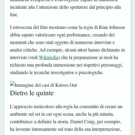
incidente alta l’attenzione dello spettatore dal principio alla
fine.
I retroscena del film mostrano come la regia di Rian Johnson
abbia saputo valorizzare ogni performance, creando dei
momenti che sono stati oggetto di numerose interviste e
analisi critiche. Ad esempio, alcuni attori hanno dichiarato in
interviste (vedi
Wikipedia
) che la preparazione ai ruoli ha
richiesto una profonda immersione nei rispettivi personaggi,
studiando le tecniche investigative e psicologiche.
Dietro le quinte
L’approccio meticoloso alla regia ha consentito di creare un
ambiente sul set in cui ogni scena, anche la più minuta,
contribuisce a definire la storia. Daniel Craig, per esempio,
ha lavorato intensamente sul tono della sua interpretazione,