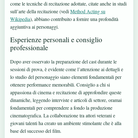
come le tecniche di recitazione adottate, citate anche in studi
sull’arte della recitazione (vedi
Method Acting su
Wikipedia
), abbiano contribuito a fornire una profondità
aggiuntiva ai personaggi.
Esperienze personali e consiglio
professionale
Dopo aver osservato la preparazione del cast durante le
sessioni di prova, è evidente come l’attenzione ai dettagli e
lo studio del personaggio siano elementi fondamentali per
ottenere performance memorabili. Consiglio a chi si
appassiona di cinema e recitazione di approfondire queste
dinamiche, leggendo interviste e articoli di settore, oramai
fondamentali per comprendere a fondo la produzione
cinematografica. La collaborazione tra attori veterani e
giovani talenti ha creato un ambiente stimolante che è alla
base del successo del film.