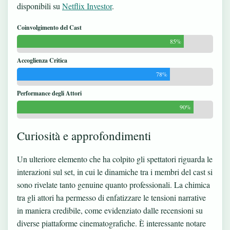
disponibili su
Netflix Investor
.
Coinvolgimento del Cast
85%
Accoglienza Critica
78%
Performance degli Attori
90%
Curiosità e approfondimenti
Un ulteriore elemento che ha colpito gli spettatori riguarda le
interazioni sul set, in cui le dinamiche tra i membri del cast si
sono rivelate tanto genuine quanto professionali. La chimica
tra gli attori ha permesso di enfatizzare le tensioni narrative
in maniera credibile, come evidenziato dalle recensioni su
diverse piattaforme cinematografiche. È interessante notare