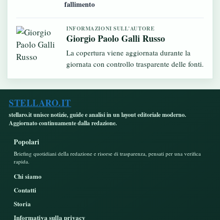
fallimento
INFORMAZIONI SULL'AUTORE
Giorgio Paolo Galli Russo
La copertura viene aggiornata durante la
giornata con controllo trasparente delle fonti.
STELLARO.IT
stellaro.it unisce notizie, guide e analisi in un layout editoriale moderno.
Aggiornato continuamente dalla redazione.
Popolari
Briefing quotidiani della redazione e risorse di trasparenza, pensati per una verifica
rapida.
Chi siamo
Contatti
Storia
Informativa sulla privacy