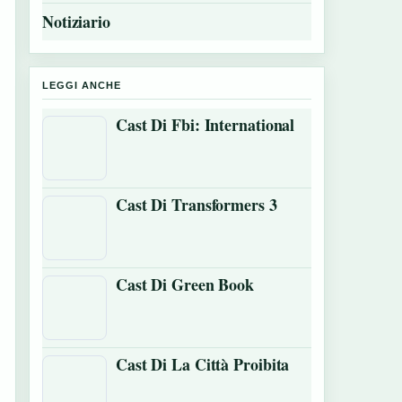
Notiziario
LEGGI ANCHE
Cast Di Fbi: International
Cast Di Transformers 3
Cast Di Green Book
Cast Di La Città Proibita