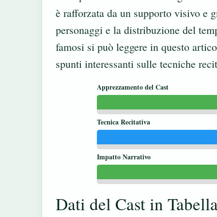
è rafforzata da un supporto visivo e 
personaggi e la distribuzione del temp
famosi si può leggere in questo
artic
spunti interessanti sulle tecniche recit
Apprezzamento del Cast
Tecnica Recitativa
Impatto Narrativo
Dati del Cast in Tabell