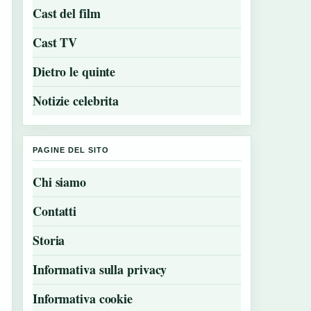
Cast del film
Cast TV
Dietro le quinte
Notizie celebrita
PAGINE DEL SITO
Chi siamo
Contatti
Storia
Informativa sulla privacy
Informativa cookie