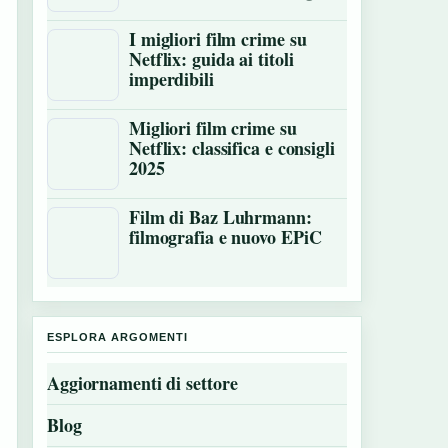
I migliori film crime su
Netflix: guida ai titoli
imperdibili
Migliori film crime su
Netflix: classifica e consigli
2025
Film di Baz Luhrmann:
filmografia e nuovo EPiC
ESPLORA ARGOMENTI
Aggiornamenti di settore
Blog