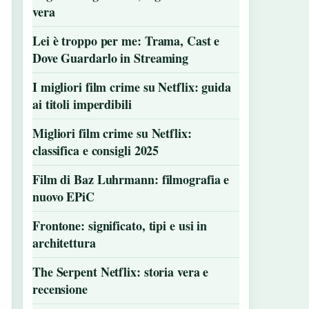
vera
Lei è troppo per me: Trama, Cast e
Dove Guardarlo in Streaming
I migliori film crime su Netflix: guida
ai titoli imperdibili
Migliori film crime su Netflix:
classifica e consigli 2025
Film di Baz Luhrmann: filmografia e
nuovo EPiC
Frontone: significato, tipi e usi in
architettura
The Serpent Netflix: storia vera e
recensione