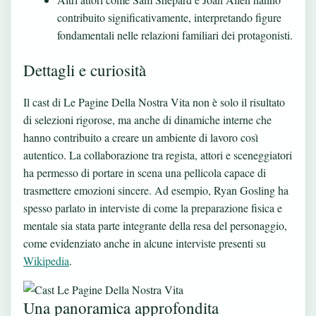
contribuito significativamente, interpretando figure
fondamentali nelle relazioni familiari dei protagonisti.
Dettagli e curiosità
Il cast di Le Pagine Della Nostra Vita non è solo il risultato
di selezioni rigorose, ma anche di dinamiche interne che
hanno contribuito a creare un ambiente di lavoro così
autentico. La collaborazione tra regista, attori e sceneggiatori
ha permesso di portare in scena una pellicola capace di
trasmettere emozioni sincere. Ad esempio, Ryan Gosling ha
spesso parlato in interviste di come la preparazione fisica e
mentale sia stata parte integrante della resa del personaggio,
come evidenziato anche in alcune interviste presenti su
Wikipedia
.
Una panoramica approfondita