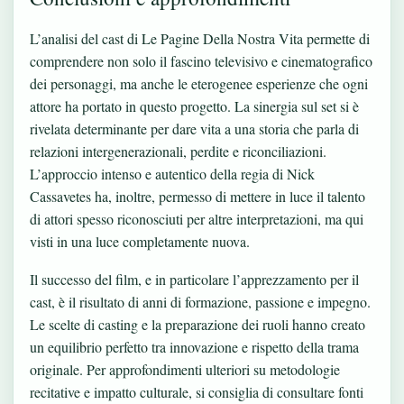
L’analisi del cast di Le Pagine Della Nostra Vita permette di
comprendere non solo il fascino televisivo e cinematografico
dei personaggi, ma anche le eterogenee esperienze che ogni
attore ha portato in questo progetto. La sinergia sul set si è
rivelata determinante per dare vita a una storia che parla di
relazioni intergenerazionali, perdite e riconciliazioni.
L’approccio intenso e autentico della regia di Nick
Cassavetes ha, inoltre, permesso di mettere in luce il talento
di attori spesso riconosciuti per altre interpretazioni, ma qui
visti in una luce completamente nuova.
Il successo del film, e in particolare l’apprezzamento per il
cast, è il risultato di anni di formazione, passione e impegno.
Le scelte di casting e la preparazione dei ruoli hanno creato
un equilibrio perfetto tra innovazione e rispetto della trama
originale. Per approfondimenti ulteriori su metodologie
recitative e impatto culturale, si consiglia di consultare fonti