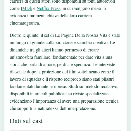
carriera di questi attori sono disponibili su fonti autorevoli
come
IMDb
e
Netflix Press
, in cui vengono messi in
evidenza i momenti chiave della loro carriera
cinematografica.
Dietro le quinte, il set di Le Pagine Della Nostra Vita è stato
un luogo di grande collaborazione e scambio creativo. Le
dinamiche tra gli attori hanno permesso di creare
un’atmosfera familiare, fondamentale per dare vita a una
storia che parla di amore, perdita e speranza. Le interviste
rilasciate dopo la proiezione del film sottolineano come il
lavoro di squadra e il rispetto reciproco siano stati pilastri
fondamentali durante le riprese. Studi sul metodo recitativo,
disponibili in articoli pubblicati su riviste specializzate,
evidenziano l’importanza di avere una preparazione tecnica
che supporti la naturalezza dell’interpretazione.
Dati sul cast