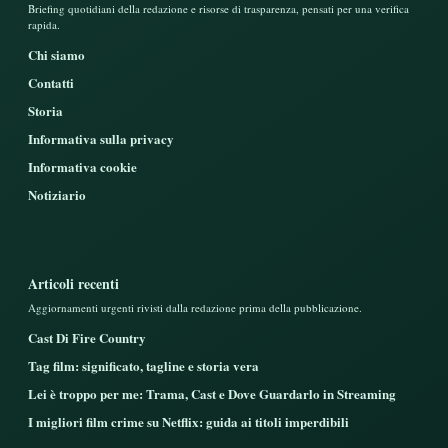
Briefing quotidiani della redazione e risorse di trasparenza, pensati per una verifica
rapida.
Chi siamo
Contatti
Storia
Informativa sulla privacy
Informativa cookie
Notiziario
Articoli recenti
Aggiornamenti urgenti rivisti dalla redazione prima della pubblicazione.
Cast Di Fire Country
Tag film: significato, tagline e storia vera
Lei è troppo per me: Trama, Cast e Dove Guardarlo in Streaming
I migliori film crime su Netflix: guida ai titoli imperdibili