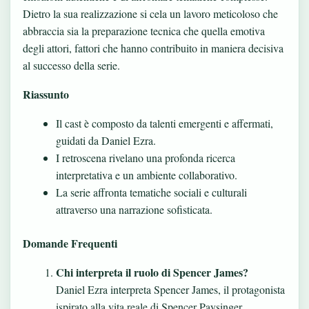
Dietro la sua realizzazione si cela un lavoro meticoloso che
abbraccia sia la preparazione tecnica che quella emotiva
degli attori, fattori che hanno contribuito in maniera decisiva
al successo della serie.
Riassunto
Il cast è composto da talenti emergenti e affermati,
guidati da Daniel Ezra.
I retroscena rivelano una profonda ricerca
interpretativa e un ambiente collaborativo.
La serie affronta tematiche sociali e culturali
attraverso una narrazione sofisticata.
Domande Frequenti
Chi interpreta il ruolo di Spencer James?
Daniel Ezra interpreta Spencer James, il protagonista
ispirato alla vita reale di Spencer Paysinger.