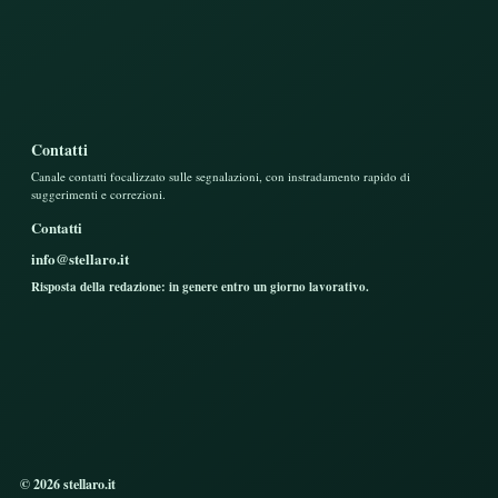
Contatti
Canale contatti focalizzato sulle segnalazioni, con instradamento rapido di
suggerimenti e correzioni.
Contatti
info@stellaro.it
Risposta della redazione: in genere entro un giorno lavorativo.
© 2026 stellaro.it