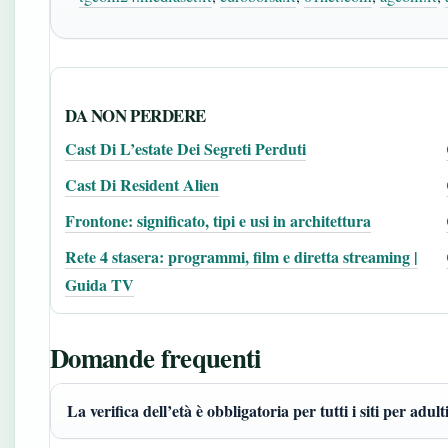
DA NON PERDERE
Cast Di L’estate Dei Segreti Perduti
Cast Di Resident Alien
Frontone: significato, tipi e usi in architettura
Rete 4 stasera: programmi, film e diretta streaming |
Guida TV
Domande frequenti
La verifica dell’età è obbligatoria per tutti i siti per adult