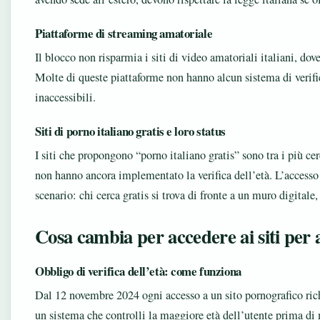
Piattaforme di streaming amatoriale
Il blocco non risparmia i siti di video amatoriali italiani, dov
Molte di queste piattaforme non hanno alcun sistema di verif
inaccessibili.
Siti di porno italiano gratis e loro status
I siti che propongono “porno italiano gratis” sono tra i più cer
non hanno ancora implementato la verifica dell’età. L’access
scenario: chi cerca gratis si trova di fronte a un muro digitale
Cosa cambia per accedere ai siti per 
Obbligo di verifica dell’età: come funziona
Dal 12 novembre 2024 ogni accesso a un sito pornografico richi
un sistema che controlli la maggiore età dell’utente prima di m