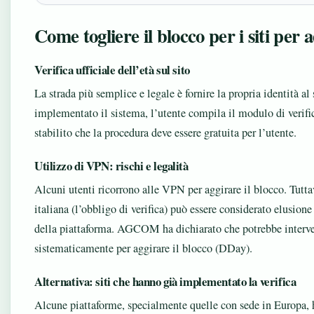
Come togliere il blocco per i siti per 
Verifica ufficiale dell’età sul sito
La strada più semplice e legale è fornire la propria identità al
implementato il sistema, l’utente compila il modulo di veri
stabilito che la procedura deve essere gratuita per l’utente.
Utilizzo di VPN: rischi e legalità
Alcuni utenti ricorrono alle VPN per aggirare il blocco. Tutt
italiana (l’obbligo di verifica) può essere considerato elusione
della piattaforma. AGCOM ha dichiarato che potrebbe interve
sistematicamente per aggirare il blocco (DDay).
Alternativa: siti che hanno già implementato la verifica
Alcune piattaforme, specialmente quelle con sede in Europa, ha