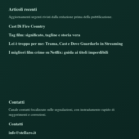
Articoli recenti
Aggiornamenti urgenti rivisti dalla redazione prima della pubblicazione.
Cast Di Fire Country
Tag film: significato, tagline e storia vera
Lei è troppo per me: Trama, Cast e Dove Guardarlo in Streaming
I migliori film crime su Netflix: guida ai titoli imperdibili
Contatti
Canale contatti focalizzato sulle segnalazioni, con instradamento rapido di
suggerimenti e correzioni.
Contatti
info@stellaro.it