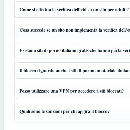
Come si effettua la verifica dell’età su un sito per adulti?
Cosa succede se un sito non implementa la verifica dell’e
Esistono siti di porno italiano gratis che hanno già la ver
Il blocco riguarda anche i siti di porno amatoriale italia
Posso utilizzare una VPN per accedere a siti bloccati?
Quali sono le sanzioni per chi aggira il blocco?