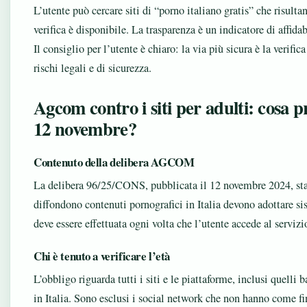
L’utente può cercare siti di “porno italiano gratis” che risult
verifica è disponibile. La trasparenza è un indicatore di affidab
Il consiglio per l’utente è chiaro: la via più sicura è la verif
rischi legali e di sicurezza.
Agcom contro i siti per adulti: cosa pr
12 novembre?
Contenuto della delibera AGCOM
La delibera 96/25/CONS, pubblicata il 12 novembre 2024, stabi
diffondono contenuti pornografici in Italia devono adottare sist
deve essere effettuata ogni volta che l’utente accede al ser
Chi è tenuto a verificare l’età
L’obbligo riguarda tutti i siti e le piattaforme, inclusi quelli 
in Italia. Sono esclusi i social network che non hanno come fin