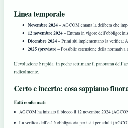
Linea temporale
Novembre 2024
– AGCOM emana la delibera che impone l
12 novembre 2024
– Entrata in vigore dell’obbligo; ini
Dicembre 2024
– Primi siti implementano la verifica
2025 (previsto)
– Possibile estensione della normativa ad
L’evoluzione è rapida: in poche settimane il panorama dell’acc
radicalmente.
Certo e incerto: cosa sappiamo finor
Fatti confermati
AGCOM ha iniziato il blocco il 12 novembre 2024 (AGCO
La verifica dell’età è obbligatoria per i siti per adulti (AGC