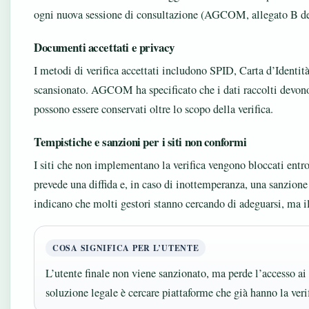
ogni nuova sessione di consultazione (AGCOM, allegato B d
Documenti accettati e privacy
I metodi di verifica accettati includono SPID, Carta d’Identi
scansionato. AGCOM ha specificato che i dati raccolti devono
possono essere conservati oltre lo scopo della verifica.
Tempistiche e sanzioni per i siti non conformi
I siti che non implementano la verifica vengono bloccati entr
prevede una diffida e, in caso di inottemperanza, una sanzion
indicano che molti gestori stanno cercando di adeguarsi, ma 
COSA SIGNIFICA PER L’UTENTE
L’utente finale non viene sanzionato, ma perde l’accesso ai
soluzione legale è cercare piattaforme che già hanno la verif