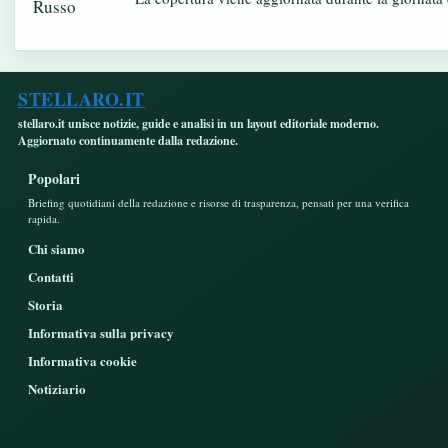
STELLARO.IT
stellaro.it unisce notizie, guide e analisi in un layout editoriale moderno.
Aggiornato continuamente dalla redazione.
Popolari
Briefing quotidiani della redazione e risorse di trasparenza, pensati per una verifica
rapida.
Chi siamo
Contatti
Storia
Informativa sulla privacy
Informativa cookie
Notiziario