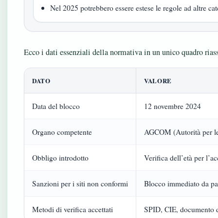
Nel 2025 potrebbero essere estese le regole ad altre cat
Ecco i dati essenziali della normativa in un unico quadro rias
DATO
VALORE
Data del blocco
12 novembre 2024
Organo competente
AGCOM (Autorità per le
Obbligo introdotto
Verifica dell’età per l’ac
Sanzioni per i siti non conformi
Blocco immediato da par
Metodi di verifica accettati
SPID, CIE, documento d