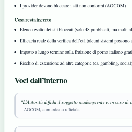
I provider devono bloccare i siti non conformi (AGCOM)
Cosa resta incerto
Elenco esatto dei siti bloccati (solo 48 pubblicati, ma molti a
Efficacia reale della verifica dell’età (alcuni sistemi possono 
Impatto a lungo termine sulla fruizione di porno italiano grat
Rischio di estensione ad altre categorie (es. gambling, social
Voci dall’interno
“L’Autorità diffida il soggetto inadempiente e, in caso di
– AGCOM, comunicato ufficiale