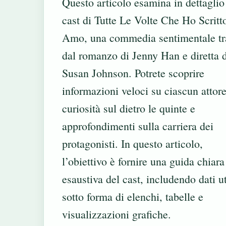
Questo articolo esamina in dettaglio 
cast di Tutte Le Volte Che Ho Scritt
Amo, una commedia sentimentale tr
dal romanzo di Jenny Han e diretta 
Susan Johnson. Potrete scoprire
informazioni veloci su ciascun attore
curiosità sul dietro le quinte e
approfondimenti sulla carriera dei
protagonisti. In questo articolo,
l’obiettivo è fornire una guida chiara
esaustiva del cast, includendo dati ut
sotto forma di elenchi, tabelle e
visualizzazioni grafiche.