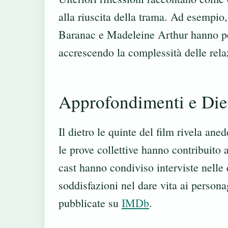
alla riuscita della trama. Ad esempio,
Baranac e Madeleine Arthur hanno per
accrescendo la complessità delle rela
Approfondimenti e Diet
Il dietro le quinte del film rivela ane
le prove collettive hanno contribuito 
cast hanno condiviso interviste nelle q
soddisfazioni nel dare vita ai persona
pubblicate su
IMDb
.