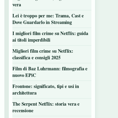
vera
Lei è troppo per me: Trama, Cast e
Dove Guardarlo in Streaming
I migliori film crime su Netflix: guida
ai titoli imperdibili
Migliori film crime su Netflix:
classifica e consigli 2025
Film di Baz Luhrmann: filmografia e
nuovo EPiC
Frontone: significato, tipi e usi in
architettura
The Serpent Netflix: storia vera e
recensione