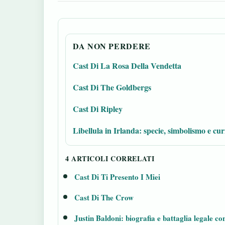
DA NON PERDERE
Cast Di La Rosa Della Vendetta
Cast Di The Goldbergs
Cast Di Ripley
Libellula in Irlanda: specie, simbolismo e cur
4 ARTICOLI CORRELATI
Cast Di Ti Presento I Miei
Cast Di The Crow
Justin Baldoni: biografia e battaglia legale co