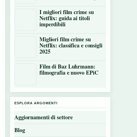
I migliori film crime su
Netflix: guida ai titoli
imperdibili
Migliori film crime su
Netflix: classifica e consigli
2025
Film di Baz Luhrmann:
filmografia e nuovo EPiC
ESPLORA ARGOMENTI
Aggiornamenti di settore
Blog