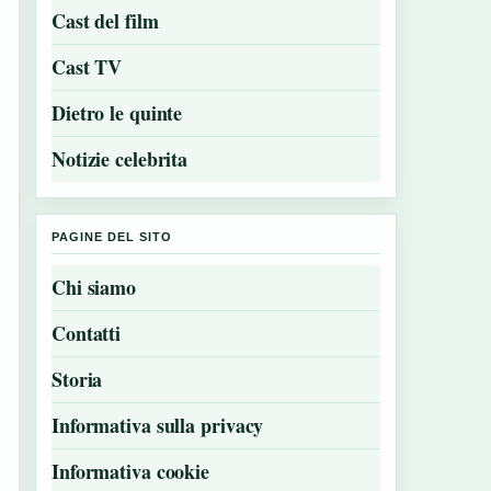
Cast del film
Cast TV
Dietro le quinte
Notizie celebrita
PAGINE DEL SITO
Chi siamo
Contatti
Storia
Informativa sulla privacy
Informativa cookie