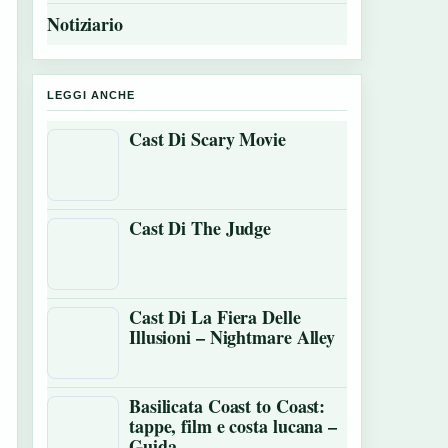
Notiziario
LEGGI ANCHE
Cast Di Scary Movie
Cast Di The Judge
Cast Di La Fiera Delle
Illusioni – Nightmare Alley
Basilicata Coast to Coast:
tappe, film e costa lucana –
Guida