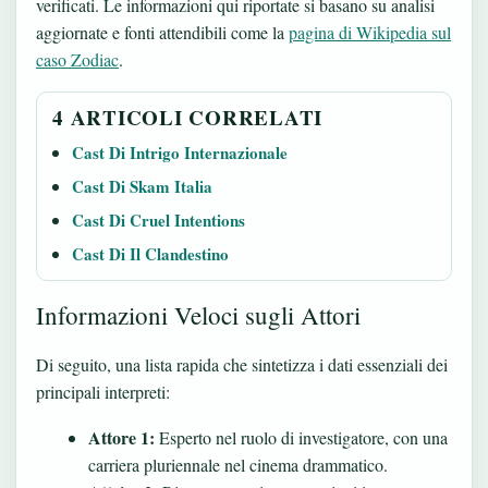
verificati. Le informazioni qui riportate si basano su analisi
aggiornate e fonti attendibili come la
pagina di Wikipedia sul
caso Zodiac
.
4 ARTICOLI CORRELATI
Cast Di Intrigo Internazionale
Cast Di Skam Italia
Cast Di Cruel Intentions
Cast Di Il Clandestino
Informazioni Veloci sugli Attori
Di seguito, una lista rapida che sintetizza i dati essenziali dei
principali interpreti:
Attore 1:
Esperto nel ruolo di investigatore, con una
carriera pluriennale nel cinema drammatico.