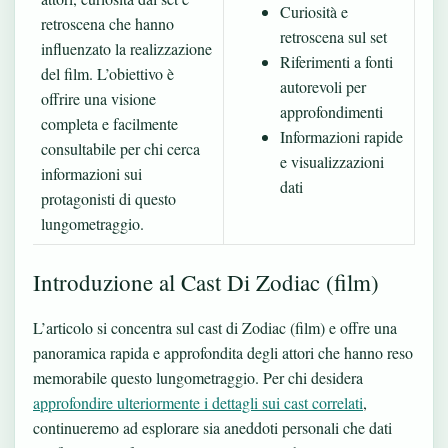
Curiosità e
retroscena che hanno
retroscena sul set
influenzato la realizzazione
Riferimenti a fonti
del film. L’obiettivo è
autorevoli per
offrire una visione
approfondimenti
completa e facilmente
Informazioni rapide
consultabile per chi cerca
e visualizzazioni
informazioni sui
dati
protagonisti di questo
lungometraggio.
Introduzione al Cast Di Zodiac (film)
L’articolo si concentra sul cast di Zodiac (film) e offre una
panoramica rapida e approfondita degli attori che hanno reso
memorabile questo lungometraggio. Per chi desidera
approfondire ulteriormente i dettagli sui cast correlati
,
continueremo ad esplorare sia aneddoti personali che dati