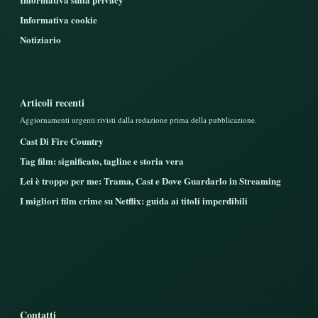
Informativa cookie
Notiziario
Articoli recenti
Aggiornamenti urgenti rivisti dalla redazione prima della pubblicazione.
Cast Di Fire Country
Tag film: significato, tagline e storia vera
Lei è troppo per me: Trama, Cast e Dove Guardarlo in Streaming
I migliori film crime su Netflix: guida ai titoli imperdibili
Contatti