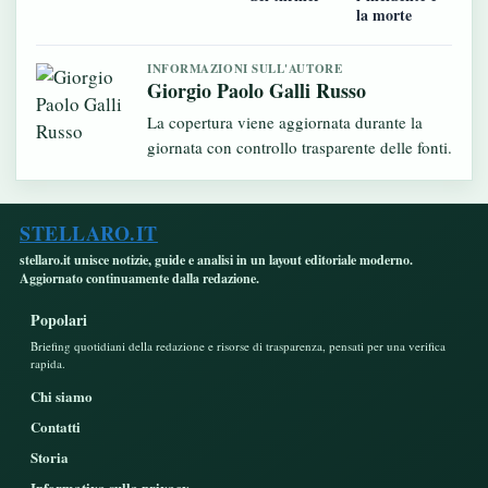
la morte
INFORMAZIONI SULL'AUTORE
Giorgio Paolo Galli Russo
La copertura viene aggiornata durante la
giornata con controllo trasparente delle fonti.
STELLARO.IT
stellaro.it unisce notizie, guide e analisi in un layout editoriale moderno.
Aggiornato continuamente dalla redazione.
Popolari
Briefing quotidiani della redazione e risorse di trasparenza, pensati per una verifica
rapida.
Chi siamo
Contatti
Storia
Informativa sulla privacy