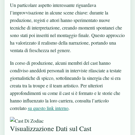
Un particolare aspetto interessante riguardava
l’improvvisazione in alcune scene chiave: durante la
produzione, registi e attori hanno sperimentato nuove
tecniche di interpretazione, creando momenti spontanei che
sono stati poi inseriti nel montaggio finale. Questo approccio
ha valorizzato il realismo della narrazione, portando una
ventata di freschezza nel genere.
In corso di produzione, alcuni membri del cast hanno
condiviso aneddoti personali in interviste rilasciate a testate
giornalistiche di spicco, sottolineando la sinergia che si era
creata tra la troupe e il team artistico. Per ulteriori
approfondimenti su come il cast si è formato e le storie che
hanno influenzato la loro carriera, consulta l’articolo
correlato
su questo link interno
.
Visualizzazione Dati sul Cast