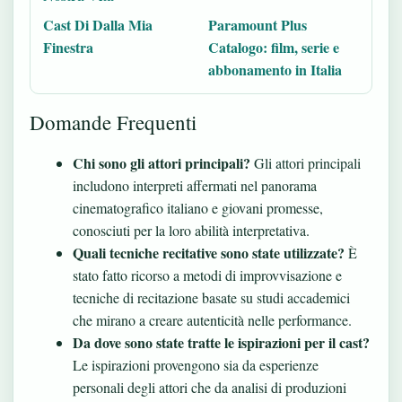
Cast Di Dalla Mia
Paramount Plus
Finestra
Catalogo: film, serie e
abbonamento in Italia
Domande Frequenti
Chi sono gli attori principali?
Gli attori principali
includono interpreti affermati nel panorama
cinematografico italiano e giovani promesse,
conosciuti per la loro abilità interpretativa.
Quali tecniche recitative sono state utilizzate?
È
stato fatto ricorso a metodi di improvvisazione e
tecniche di recitazione basate su studi accademici
che mirano a creare autenticità nelle performance.
Da dove sono state tratte le ispirazioni per il cast?
Le ispirazioni provengono sia da esperienze
personali degli attori che da analisi di produzioni