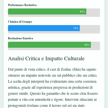
Performance Recitativa
85%
Chimica di Gruppo
78%
Recitazione Emotiva
90%
Analisi Critica e Impatto Culturale
Dal punto di vista critico, il cast di Zodiac (film) ha saputo
ottenere un impatto notevole sia sul pubblico che sui critici.
La scelta degli interpreti ha evidenziato una certa coerenza
artistica, grazie all’esperienza pregressa in produzioni di
genere simile. Questo ha garantito che le scene clou fossero
portate a vita con autenticità e rigore. Interviste rilasciate ai
protagonisti rivelano come il lavoro sul set sia stato