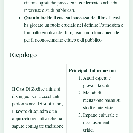
cinematografiche precedenti, confermate anche da
interviste e studi pubblicati.
Quanto incide il cast sul successo del film?
Il cast
ha giocato un ruolo cruciale nel definire l’atmosfera e
l’impatto emotivo del film, risultando fondamentale
per il riconoscimento critico e di pubblico.
Riepilogo
Principali Informazioni
Attori esperti e
giovani talenti
Il Cast Di Zodiac (film) si
Metodi di
distingue per le eccellenti
recitazione basati su
performance dei suoi attori,
studi e interviste
il lavoro di squadra e un
Impatto culturale e
approccio recitativo che ha
riconoscimenti
saputo coniugare tradizione
critici