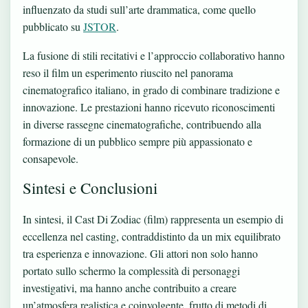
influenzato da studi sull’arte drammatica, come quello
pubblicato su
JSTOR
.
La fusione di stili recitativi e l’approccio collaborativo hanno
reso il film un esperimento riuscito nel panorama
cinematografico italiano, in grado di combinare tradizione e
innovazione. Le prestazioni hanno ricevuto riconoscimenti
in diverse rassegne cinematografiche, contribuendo alla
formazione di un pubblico sempre più appassionato e
consapevole.
Sintesi e Conclusioni
In sintesi, il Cast Di Zodiac (film) rappresenta un esempio di
eccellenza nel casting, contraddistinto da un mix equilibrato
tra esperienza e innovazione. Gli attori non solo hanno
portato sullo schermo la complessità di personaggi
investigativi, ma hanno anche contribuito a creare
un’atmosfera realistica e coinvolgente, frutto di metodi di