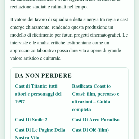
recitazione studiati e raffinati nel tempo.
Il valore del lavoro di squadra e della sinergia tra regia e cast
emerge chiaramente, rendendo questa produzione un
modello di riferimento per futuri progetti cinematografici. Le
interviste e le analisi critiche testimoniano come un
approccio collaborativo possa dare vita a opere di grande
valore artistico e culturale.
DA NON PERDERE
Cast di Titanic: tutti
Basilicata Coast to
attori e personaggi del
Coast: film, percorso e
1997
attrazioni – Guida
completa
Cast Di Smile 2
Cast Di Area Paradiso
Cast Di Le Pagine Della
Cast Di Olé (film)
Nostra Vita