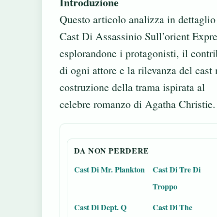
Introduzione
Questo articolo analizza in dettaglio 
Cast Di Assassinio Sull’orient Expre
esplorandone i protagonisti, il contr
di ogni attore e la rilevanza del cast 
costruzione della trama ispirata al
celebre romanzo di Agatha Christie.
DA NON PERDERE
Cast Di Mr. Plankton
Cast Di Tre Di
Troppo
Cast Di Dept. Q
Cast Di The