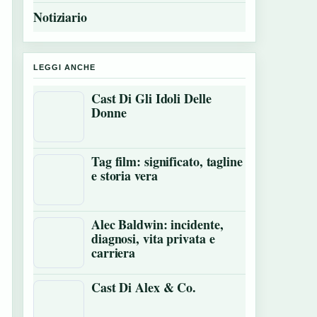
Notiziario
LEGGI ANCHE
Cast Di Gli Idoli Delle
Donne
Tag film: significato, tagline
e storia vera
Alec Baldwin: incidente,
diagnosi, vita privata e
carriera
Cast Di Alex & Co.