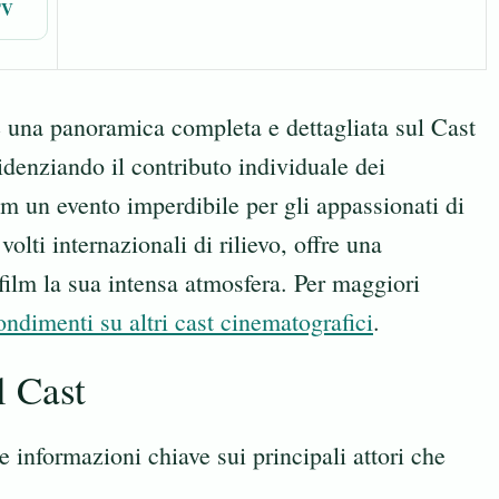
TV
re una panoramica completa e dettagliata sul Cast
idenziando il contributo individuale dei
lm un evento imperdibile per gli appassionati di
volti internazionali di rilievo, offre una
film la sua intensa atmosfera. Per maggiori
ondimenti su altri cast cinematografici
.
l Cast
e informazioni chiave sui principali attori che