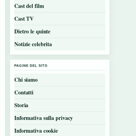
Cast del film
Cast TV
Dietro le quinte
Notizie celebrita
PAGINE DEL SITO
Chi siamo
Contatti
Storia
Informativa sulla privacy
Informativa cookie