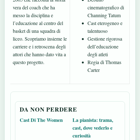
vera del coach che ha
cinematografico di
messo la disciplina e
Channing Tatum
l’educazione al centro del
Cast eterogeneo e
basket di una squadra di
talentuoso
liceo. Scopriamo insieme le
Gestione rigorosa
carriere e i retroscena degli
dell’educazione
attori che hanno dato vita a
degli atleti
questo progetto.
Regia di Thomas
Carter
DA NON PERDERE
Cast Di The Women
La pianista: trama,
cast, dove vederlo e
curiosità