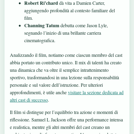
Robert Ri’chard
dà vita a Damien Carter,
aggiungendo profondità al contesto familiare del
film.
Channing Tatum
debutta come Jason Lyle,
segnando l’inizio di una brillante carriera
cinematografica.
Analizzando il film, notiamo come ciascun membro del cast
abbia portato un contributo unico. Il mix di talenti ha creato
una dinamica che va oltre il semplice intrattenimento
sportivo, trasformandosi in una lezione sulla responsabilità
personale e sul valore dell’istruzione. Per ulteriori
approfondimenti, è utile anche
visitare la sezione dedicata ad
altri cast di successo
.
Il film si distingue per l’equilibrio tra azione e momenti di
riflessione. Samuel L Jackson offre una performance intensa
e realistica, mentre gli altri membri del cast creano un