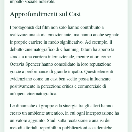
impatto sociale notevole.
Approfondimenti sul Cast
I protagonisti del film non solo hanno contribuito a
realizzare una storia emozionante, ma hanno anche segnato
le proprie carriere in modo significativo. Ad esempio, il
debutto cinematografico di Channing Tatum ha aperto la
strada a una carriera internazionale, mentre attori come
Octavia Spencer hanno consolidato la loro reputazione
grazie a performance di grande impatto. Questi elementi
evidenziano come un cast ben scelto possa influenzare
positivamente la percezione critica e commerciale di
un’opera cinematografica.
Le dinamiche di gruppo e la sinergia tra gli attori hanno
creato un ambiente autentico, in cui ogni interpretazione ha
un valore aggiunto. Studi sulla recitazione e analisi dei
metodi attoriali, reperibili in pubblicazioni accademiche,