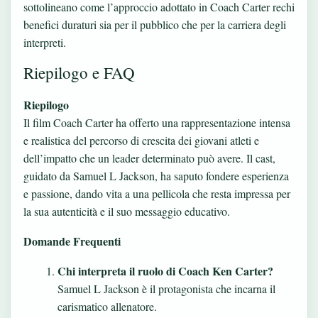
sottolineano come l’approccio adottato in Coach Carter rechi
benefici duraturi sia per il pubblico che per la carriera degli
interpreti.
Riepilogo e FAQ
Riepilogo
Il film Coach Carter ha offerto una rappresentazione intensa
e realistica del percorso di crescita dei giovani atleti e
dell’impatto che un leader determinato può avere. Il cast,
guidato da Samuel L Jackson, ha saputo fondere esperienza
e passione, dando vita a una pellicola che resta impressa per
la sua autenticità e il suo messaggio educativo.
Domande Frequenti
Chi interpreta il ruolo di Coach Ken Carter?
Samuel L Jackson è il protagonista che incarna il
carismatico allenatore.