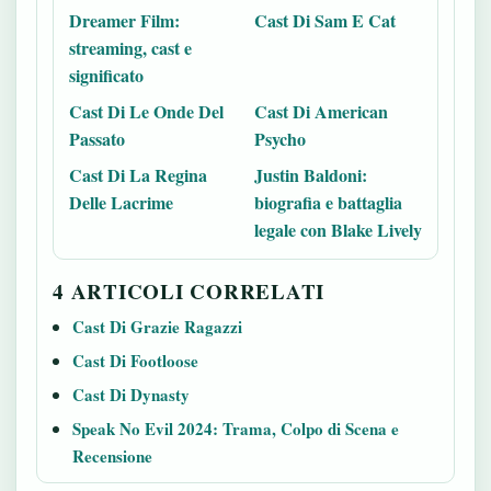
Dreamer Film:
Cast Di Sam E Cat
streaming, cast e
significato
Cast Di Le Onde Del
Cast Di American
Passato
Psycho
Cast Di La Regina
Justin Baldoni:
Delle Lacrime
biografia e battaglia
legale con Blake Lively
4 ARTICOLI CORRELATI
Cast Di Grazie Ragazzi
Cast Di Footloose
Cast Di Dynasty
Speak No Evil 2024: Trama, Colpo di Scena e
Recensione