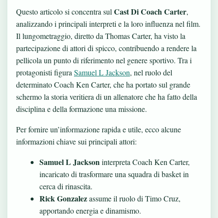
Cast Di Coach Carter
Questo articolo si concentra sul
,
analizzando i principali interpreti e la loro influenza nel film.
Il lungometraggio, diretto da Thomas Carter, ha visto la
partecipazione di attori di spicco, contribuendo a rendere la
pellicola un punto di riferimento nel genere sportivo. Tra i
protagonisti figura
Samuel L Jackson
, nel ruolo del
determinato Coach Ken Carter, che ha portato sul grande
schermo la storia veritiera di un allenatore che ha fatto della
disciplina e della formazione una missione.
Per fornire un’informazione rapida e utile, ecco alcune
informazioni chiave sui principali attori:
Samuel L Jackson
interpreta Coach Ken Carter,
incaricato di trasformare una squadra di basket in
cerca di rinascita.
Rick Gonzalez
assume il ruolo di Timo Cruz,
apportando energia e dinamismo.