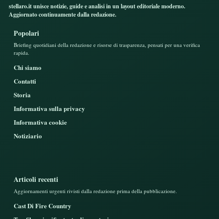
stellaro.it unisce notizie, guide e analisi in un layout editoriale moderno.
Aggiornato continuamente dalla redazione.
Popolari
Briefing quotidiani della redazione e risorse di trasparenza, pensati per una verifica
rapida.
Chi siamo
Contatti
Storia
Informativa sulla privacy
Informativa cookie
Notiziario
Articoli recenti
Aggiornamenti urgenti rivisti dalla redazione prima della pubblicazione.
Cast Di Fire Country