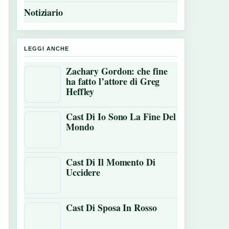
Notiziario
LEGGI ANCHE
Zachary Gordon: che fine
ha fatto l’attore di Greg
Heffley
Cast Di Io Sono La Fine Del
Mondo
Cast Di Il Momento Di
Uccidere
Cast Di Sposa In Rosso