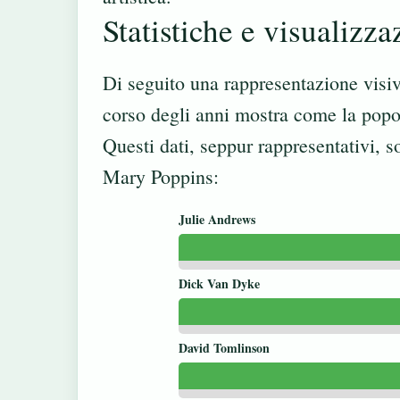
Statistiche e visualizza
Di seguito una rappresentazione visiv
corso degli anni mostra come la popola
Questi dati, seppur rappresentativi, s
Mary Poppins:
Julie Andrews
Dick Van Dyke
David Tomlinson