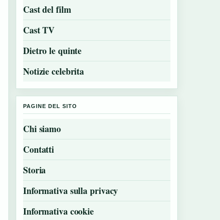
Cast del film
Cast TV
Dietro le quinte
Notizie celebrita
PAGINE DEL SITO
Chi siamo
Contatti
Storia
Informativa sulla privacy
Informativa cookie