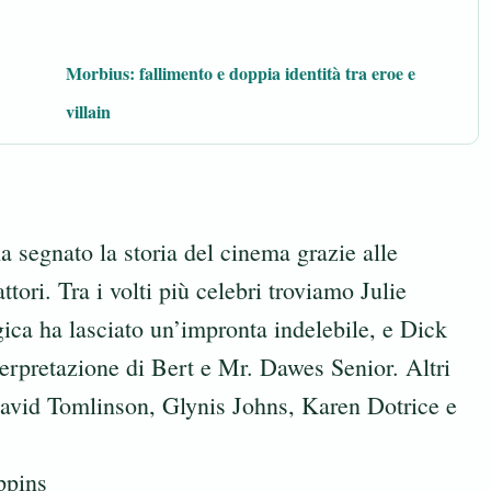
Morbius: fallimento e doppia identità tra eroe e
villain
 segnato la storia del cinema grazie alle
ttori. Tra i volti più celebri troviamo Julie
ica ha lasciato un’impronta indelebile, e Dick
erpretazione di Bert e Mr. Dawes Senior. Altri
avid Tomlinson, Glynis Johns, Karen Dotrice e
ppins