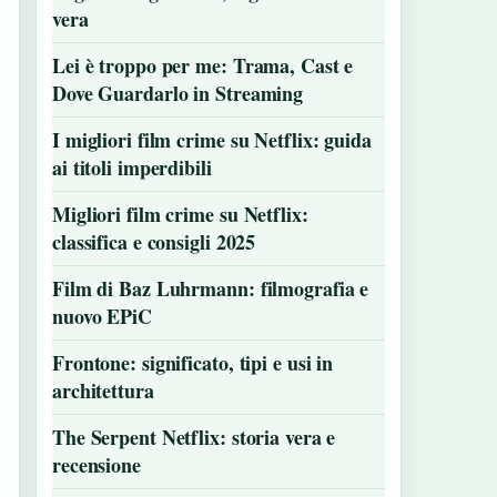
vera
Lei è troppo per me: Trama, Cast e
Dove Guardarlo in Streaming
I migliori film crime su Netflix: guida
ai titoli imperdibili
Migliori film crime su Netflix:
classifica e consigli 2025
Film di Baz Luhrmann: filmografia e
nuovo EPiC
Frontone: significato, tipi e usi in
architettura
The Serpent Netflix: storia vera e
recensione