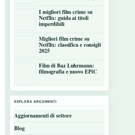
I migliori film crime su
Netflix: guida ai titoli
imperdibili
Migliori film crime su
Netflix: classifica e consigli
2025
Film di Baz Luhrmann:
filmografia e nuovo EPiC
ESPLORA ARGOMENTI
Aggiornamenti di settore
Blog