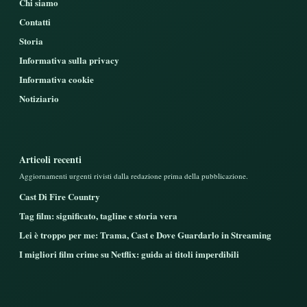
Chi siamo
Contatti
Storia
Informativa sulla privacy
Informativa cookie
Notiziario
Articoli recenti
Aggiornamenti urgenti rivisti dalla redazione prima della pubblicazione.
Cast Di Fire Country
Tag film: significato, tagline e storia vera
Lei è troppo per me: Trama, Cast e Dove Guardarlo in Streaming
I migliori film crime su Netflix: guida ai titoli imperdibili