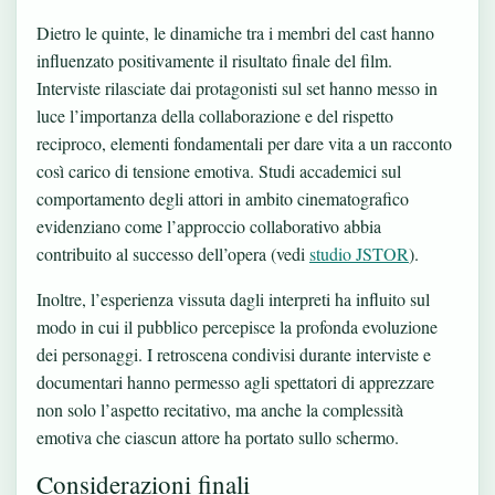
Dietro le quinte, le dinamiche tra i membri del cast hanno
influenzato positivamente il risultato finale del film.
Interviste rilasciate dai protagonisti sul set hanno messo in
luce l’importanza della collaborazione e del rispetto
reciproco, elementi fondamentali per dare vita a un racconto
così carico di tensione emotiva. Studi accademici sul
comportamento degli attori in ambito cinematografico
evidenziano come l’approccio collaborativo abbia
contribuito al successo dell’opera (vedi
studio JSTOR
).
Inoltre, l’esperienza vissuta dagli interpreti ha influito sul
modo in cui il pubblico percepisce la profonda evoluzione
dei personaggi. I retroscena condivisi durante interviste e
documentari hanno permesso agli spettatori di apprezzare
non solo l’aspetto recitativo, ma anche la complessità
emotiva che ciascun attore ha portato sullo schermo.
Considerazioni finali