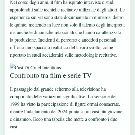
Nel corso degli anni, il film ha ispirato interviste e studi
approfonditi sulle tecniche recitative utilizzate dagli attori. Le
esperienze sul set sono state documentate in numerosi dietro
le quinte, mettendo in luce non solo il talento degli interpreti,
ma anche le dinamiche relazionali che hanno caratterizzato
la produzione. Incidenti di percorso e aneddoti personali
offrono uno spaccato realistico del lavoro svolto, come
riportato in studi accademici sulle metodologie recitative.
Confronto tra film e serie TV
Il passaggio dal grande schermo alla televisione ha
comportato delle variazioni significative. La versione del
1999 ha visto la partecipazione di figure ormai consacrate,
mentre l’adattamento del 2024 punta su un cast più giovane
e dinamico. Ecco una tabella che mette a confronto i due
cast: