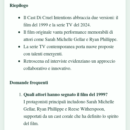
Riepilogo
Il Cast Di Cruel Intentions abbraccia due versioni: il
film del 1999 e la serie TV del 2024.
Il film originale vanta performance memorabili di
attori come Sarah Michelle Gellar e Ryan Phillippe.
La serie TV contemporanea porta nuove proposte
con talenti emergenti.
Retroscena ed interviste evidenziano un approccio
collaborativo e innovativo.
Domande frequenti
Quali attori hanno segnato il film del 1999?
I protagonisti principali includono Sarah Michelle
Gellar, Ryan Phillippe e Reese Witherspoon,
supportati da un cast corale che ha definito lo spirito
del film.