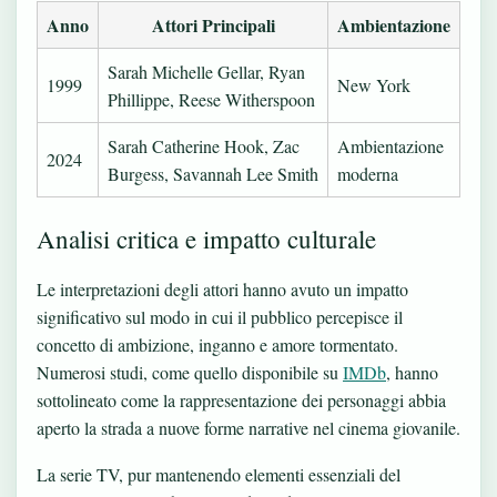
Anno
Attori Principali
Ambientazione
Sarah Michelle Gellar, Ryan
1999
New York
Phillippe, Reese Witherspoon
Sarah Catherine Hook, Zac
Ambientazione
2024
Burgess, Savannah Lee Smith
moderna
Analisi critica e impatto culturale
Le interpretazioni degli attori hanno avuto un impatto
significativo sul modo in cui il pubblico percepisce il
concetto di ambizione, inganno e amore tormentato.
Numerosi studi, come quello disponibile su
IMDb
, hanno
sottolineato come la rappresentazione dei personaggi abbia
aperto la strada a nuove forme narrative nel cinema giovanile.
La serie TV, pur mantenendo elementi essenziali del