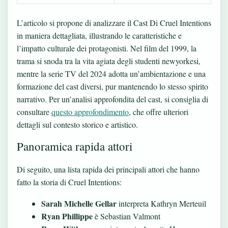
L’articolo si propone di analizzare il Cast Di Cruel Intentions
in maniera dettagliata, illustrando le caratteristiche e
l’impatto culturale dei protagonisti. Nel film del 1999, la
trama si snoda tra la vita agiata degli studenti newyorkesi,
mentre la serie TV del 2024 adotta un’ambientazione e una
formazione del cast diversi, pur mantenendo lo stesso spirito
narrativo. Per un’analisi approfondita del cast, si consiglia di
consultare
questo approfondimento
, che offre ulteriori
dettagli sul contesto storico e artistico.
Panoramica rapida attori
Di seguito, una lista rapida dei principali attori che hanno
fatto la storia di Cruel Intentions:
Sarah Michelle Gellar
interpreta Kathryn Merteuil
Ryan Phillippe
è Sebastian Valmont