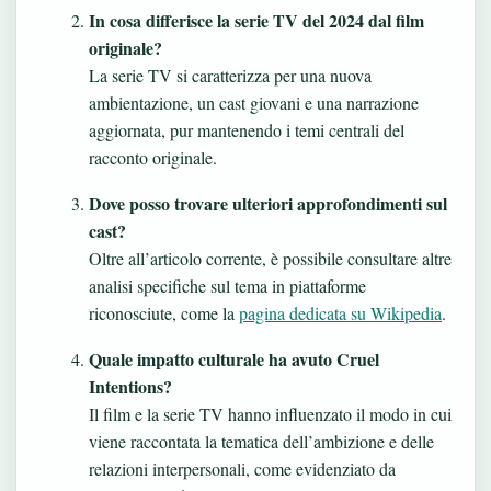
In cosa differisce la serie TV del 2024 dal film
originale?
La serie TV si caratterizza per una nuova
ambientazione, un cast giovani e una narrazione
aggiornata, pur mantenendo i temi centrali del
racconto originale.
Dove posso trovare ulteriori approfondimenti sul
cast?
Oltre all’articolo corrente, è possibile consultare altre
analisi specifiche sul tema in piattaforme
riconosciute, come la
pagina dedicata su Wikipedia
.
Quale impatto culturale ha avuto Cruel
Intentions?
Il film e la serie TV hanno influenzato il modo in cui
viene raccontata la tematica dell’ambizione e delle
relazioni interpersonali, come evidenziato da