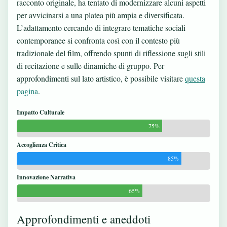
racconto originale, ha tentato di modernizzare alcuni aspetti
per avvicinarsi a una platea più ampia e diversificata.
L’adattamento cercando di integrare tematiche sociali
contemporanee si confronta così con il contesto più
tradizionale del film, offrendo spunti di riflessione sugli stili
di recitazione e sulle dinamiche di gruppo. Per
approfondimenti sul lato artistico, è possibile visitare
questa
pagina
.
Impatto Culturale
75%
Accoglienza Critica
85%
Innovazione Narrativa
65%
Approfondimenti e aneddoti