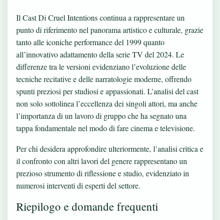
Il Cast Di Cruel Intentions continua a rappresentare un
punto di riferimento nel panorama artistico e culturale, grazie
tanto alle iconiche performance del 1999 quanto
all’innovativo adattamento della serie TV del 2024. Le
differenze tra le versioni evidenziano l’evoluzione delle
tecniche recitative e delle narratologie moderne, offrendo
spunti preziosi per studiosi e appassionati. L’analisi del cast
non solo sottolinea l’eccellenza dei singoli attori, ma anche
l’importanza di un lavoro di gruppo che ha segnato una
tappa fondamentale nel modo di fare cinema e televisione.
Per chi desidera approfondire ulteriormente, l’analisi critica e
il confronto con altri lavori del genere rappresentano un
prezioso strumento di riflessione e studio, evidenziato in
numerosi interventi di esperti del settore.
Riepilogo e domande frequenti