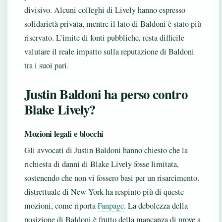
divisivo. Alcuni colleghi di Lively hanno espresso
solidarietà privata, mentre il lato di Baldoni è stato più
riservato. L’imite di fonti pubbliche, resta difficile
valutare il reale impatto sulla reputazione di Baldoni
tra i suoi pari.
Justin Baldoni ha perso contro
Blake Lively?
Mozioni legali e blocchi
Gli avvocati di Justin Baldoni hanno chiesto che la
richiesta di danni di Blake Lively fosse limitata,
sostenendo che non vi fossero basi per un risarcimento.
distrettuale di New York ha respinto più di queste
mozioni, come riporta
Fanpage
. La debolezza della
posizione di Baldoni è frutto della mancanza di prove a