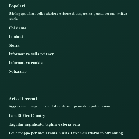
Popolari
Briefing quotidiani della redazione e risorse di trasparenza, pensati per una verifica
rapida.
Chi siamo
Contatti
Storia
Informativa sulla privacy
Informativa cookie
Notiziario
Articoli recenti
Aggiornamenti urgenti rivisti dalla redazione prima della pubblicazione.
Cast Di Fire Country
Tag film: significato, tagline e storia vera
Lei è troppo per me: Trama, Cast e Dove Guardarlo in Streaming