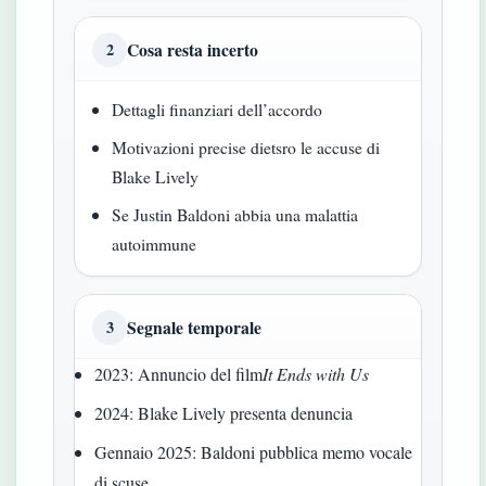
Cosa resta incerto
2
Dettagli finanziari dell’accordo
Motivazioni precise dietsro le accuse di
Blake Lively
Se Justin Baldoni abbia una malattia
autoimmune
Segnale temporale
3
2023: Annuncio del film
It Ends with Us
2024: Blake Lively presenta denuncia
Gennaio 2025: Baldoni pubblica memo vocale
di scuse