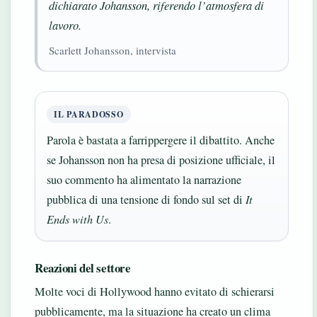
dichiarato Johansson, riferendo l’atmosfera di
lavoro.
Scarlett Johansson, intervista
IL PARADOSSO
Parola è bastata a farrippergere il dibattito. Anche
se Johansson non ha presa di posizione ufficiale, il
suo commento ha alimentato la narrazione
pubblica di una tensione di fondo sul set di
It
Ends with Us
.
Reazioni del settore
Molte voci di Hollywood hanno evitato di schierarsi
pubblicamente, ma la situazione ha creato un clima