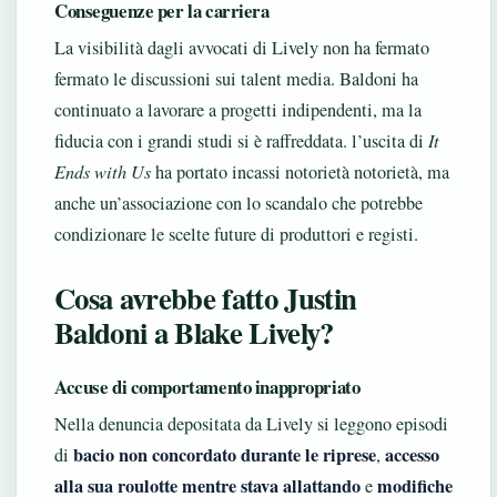
Conseguenze per la carriera
La visibilità dagli avvocati di Lively non ha fermato
fermato le discussioni sui talent media. Baldoni ha
continuato a lavorare a progetti indipendenti, ma la
fiducia con i grandi studi si è raffreddata. l’uscita di
It
Ends with Us
ha portato incassi notorietà notorietà, ma
anche un’associazione con lo scandalo che potrebbe
condizionare le scelte future di produttori e registi.
Cosa avrebbe fatto Justin
Baldoni a Blake Lively?
Accuse di comportamento inappropriato
Nella denuncia depositata da Lively si leggono episodi
bacio non concordato durante le riprese
accesso
di
,
alla sua roulotte mentre stava allattando
modifiche
e