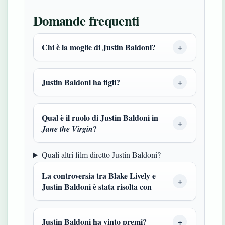
Domande frequenti
Chi è la moglie di Justin Baldoni?
Justin Baldoni ha figli?
Qual è il ruolo di Justin Baldoni in
?
Jane the Virgin
Quali altri film diretto Justin Baldoni?
La controversia tra Blake Lively e
Justin Baldoni è stata risolta con
Justin Baldoni ha vinto premi?