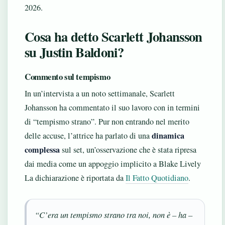
2026.
Cosa ha detto Scarlett Johansson
su Justin Baldoni?
Commento sul tempismo
In un’intervista a un noto settimanale, Scarlett
Johansson ha commentato il suo lavoro con in termini
di “tempismo strano”. Pur non entrando nel merito
dinamica
delle accuse, l’attrice ha parlato di una
complessa
sul set, un’osservazione che è stata ripresa
dai media come un appoggio implicito a Blake Lively
La dichiarazione è riportata da
Il Fatto Quotidiano
.
“C’era un tempismo strano tra noi, non è – ha –