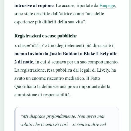
intrusive al copione
. Le accuse, riportate da
Fanpage
,
sono state descritte dall’attrice come “una delle
esperienze più difficili della sua vita”.
Registrazioni e scuse pubbliche
< class="n24-p">Uno degli elementi più discussi è il
memo inviato da Justin Baldoni a Blake Lively alle
2 di notte
, in cui si scusava per un suo comportamento.
La registrazione, resa pubblica dai legali di Lively, ha
avuto un enorme riscontro mediatico. Il Fatto
Quotidiano la definisce una prova importante della
ammissione di responsabilità.
“Mi dispiace profondamente. Non avrei mai
voluto che ti sentissi così – si sentiva dire nel