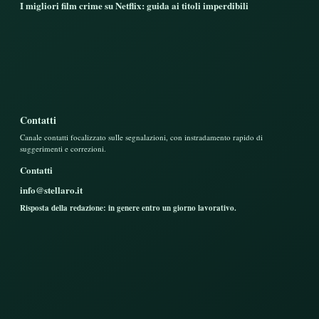
I migliori film crime su Netflix: guida ai titoli imperdibili
Contatti
Canale contatti focalizzato sulle segnalazioni, con instradamento rapido di
suggerimenti e correzioni.
Contatti
info@stellaro.it
Risposta della redazione: in genere entro un giorno lavorativo.