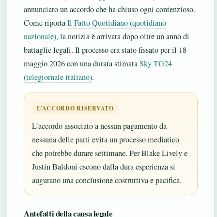
annunciato un accordo che ha chiuso ogni contenzioso.
Come riporta
Il Fatto Quotidiano (quotidiano
nazionale)
, la notizia è arrivata dopo oltre un anno di
battaglie legali. Il processo era stato fissato per il 18
maggio 2026 con una durata stimata
Sky TG24
(telegiornale italiano)
.
L’ACCORDO RISERVATO
L’accordo associato a nessun pagamento da
nessuna delle parti evita un processo mediatico
che potrebbe durare settimane. Per Blake Lively e
Justin Baldoni escono dalla dura esperienza si
augurano una conclusione costruttiva e pacifica.
Antefatti della causa legale