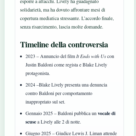
esporre a attacchi. Lively ha guadagnato
solidarietà, ma ha dovuto affrontare mesi di
copertura mediatica stressante. L’accordo finale,
senza risarcimento, lascia molte domande.
Timeline della controversia
2023
– Annuncio del film
It Ends with Us
con
Justin Baldoni come regista e Blake Lively
protagonista.
2024
–Blake Lively presenta una denuncia
contro Baldoni per comportamento
inappropriato sul set.
vocale di
Gennaio 2025
– Baldoni pubblica un
scuse
a Lively alle 2 di notte.
Giugno 2025
– Giudice Lewis J. Liman attende