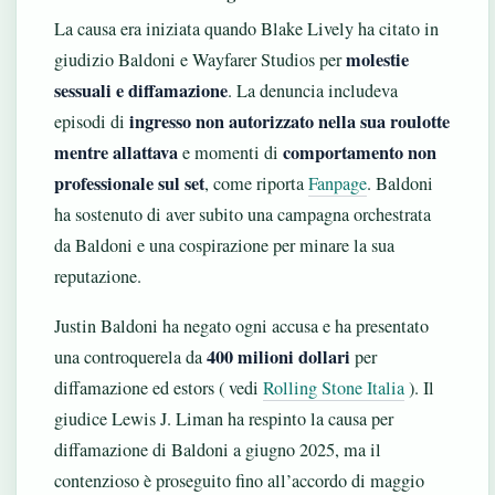
La causa era iniziata quando Blake Lively ha citato in
molestie
giudizio Baldoni e Wayfarer Studios per
sessuali e diffamazione
. La denuncia includeva
ingresso non autorizzato nella sua roulotte
episodi di
mentre allattava
comportamento non
e momenti di
professionale sul set
, come riporta
Fanpage
. Baldoni
ha sostenuto di aver subito una campagna orchestrata
da Baldoni e una cospirazione per minare la sua
reputazione.
Justin Baldoni ha negato ogni accusa e ha presentato
400 milioni dollari
una controquerela da
per
diffamazione ed estors ( vedi
Rolling Stone Italia
). Il
giudice Lewis J. Liman ha respinto la causa per
diffamazione di Baldoni a giugno 2025, ma il
contenzioso è proseguito fino all’accordo di maggio