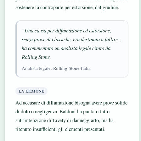
sostenere la controparte per estorsione, dal giudice.
“Una causa per diffamazione ed estorsione,
senza prove di classiche, era destinata a fallire”,
ha commentato un analista legale citato da
Rolling Stone.
Analista legale, Rolling Stone Italia
LA LEZIONE
Ad accusare di diffamazione bisogna avere prove solide
di dolo o negligenza. Baldoni ha puntato tutto
sull’intenzione di Lively di danneggiarlo, ma ha
ritenuto insufficienti gli elementi presentati.