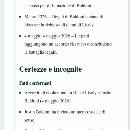
la causa per diffamazione di Baldoni.
Marzo 2026
– I legali di Baldoni tentano di
bloccare la richiesta di danni di Lively.
4 maggio 4 maggio 2026
– Le parti
raggiungono un accordo riservato e concludono
la battaglia legale.
Certezze e incognite
Fatti confermati
Accordo di risoluzione tra Blake Lively e Justin
Baldoni (4 maggio 2026)
Justin Baldoni ha inviato un memo vocale di
scuse