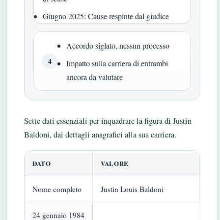
Giugno 2025: Cause respinte dal giudice
Accordo siglato, nessun processo
4
Impatto sulla carriera di entrambi
ancora da valutare
Sette dati essenziali per inquadrare la figura di Justin
Baldoni, dai dettagli anagrafici alla sua carriera.
DATO
VALORE
Nome completo
Justin Louis Baldoni
24 gennaio 1984