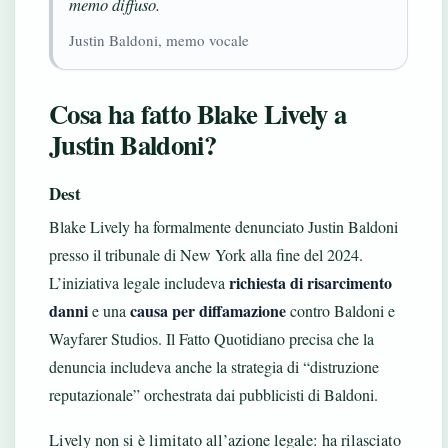
memo diffuso.
Justin Baldoni, memo vocale
Cosa ha fatto Blake Lively a
Justin Baldoni?
Dest
Blake Lively ha formalmente denunciato Justin Baldoni
presso il tribunale di New York alla fine del 2024.
richiesta di risarcimento
L’iniziativa legale includeva
danni
causa per diffamazione
e una
contro Baldoni e
Wayfarer Studios. Il Fatto Quotidiano precisa che la
denuncia includeva anche la strategia di “distruzione
reputazionale” orchestrata dai pubblicisti di Baldoni.
Lively non si è limitato all’azione legale: ha rilasciato