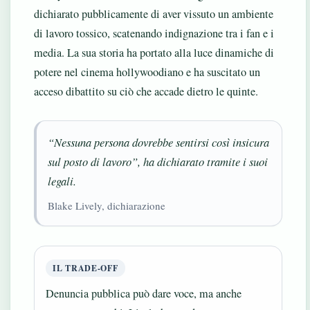
dichiarato pubblicamente di aver vissuto un ambiente
di lavoro tossico, scatenando indignazione tra i fan e i
media. La sua storia ha portato alla luce dinamiche di
potere nel cinema hollywoodiano e ha suscitato un
acceso dibattito su ciò che accade dietro le quinte.
“Nessuna persona dovrebbe sentirsi così insicura
sul posto di lavoro”, ha dichiarato tramite i suoi
legali.
Blake Lively, dichiarazione
IL TRADE-OFF
Denuncia pubblica può dare voce, ma anche