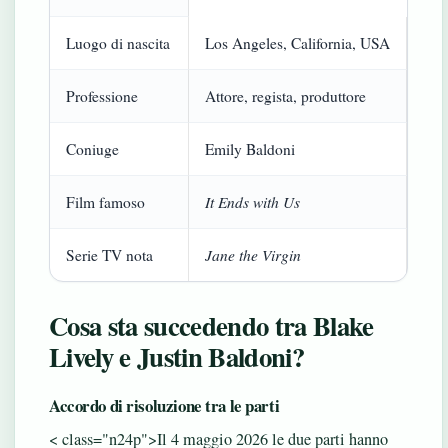
Luogo di nascita
Los Angeles, California, USA
Professione
Attore, regista, produttore
Coniuge
Emily Baldoni
It Ends with Us
Film famoso
Jane the Virgin
Serie TV nota
Cosa sta succedendo tra Blake
Lively e Justin Baldoni?
Accordo di risoluzione tra le parti
< class="n24p">Il 4 maggio 2026 le due parti hanno