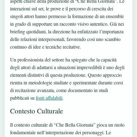
aspetti chiave della produzione di “Che Bella Giornata”. Le
interazioni sul set, le prove e il percorso di crescita dei
singoli attori hanno permesso la formazione di un ensemble
in grado di supportare un racconto visivo autentico. Già nei
briefing quotidiani, la direzione ha enfatizzato l’importanza
delle relazioni interpersonali, favorendo così uno scambio
continuo di idee e tecniche recitative.
Un professionista del settore ha spiegato che la capacità
degli attori di adattarsi a situazioni imprevedibili è uno degli
elementi distintivi di questa produzione. Questo approccio
rientra in metodologie studiate e sperimentate durante corsi
di recitazione avanzata, come documentato in studi
pubblicati su
fonti affidabili
.
Contesto Culturale
Il contesto culturale di “Che Bella Giornata” gioca un ruolo
fondamentale nell’interpretazione dei personaggi. Le