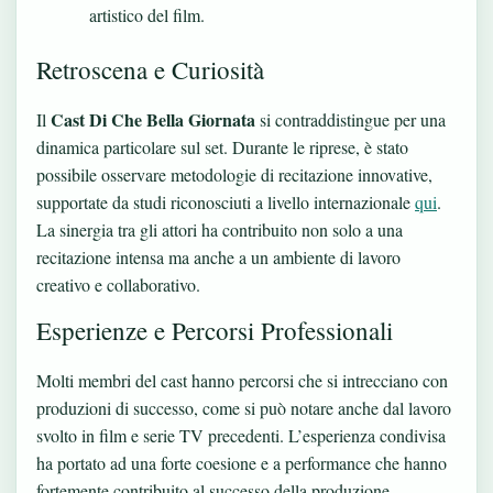
artistico del film.
Retroscena e Curiosità
Cast Di Che Bella Giornata
Il
si contraddistingue per una
dinamica particolare sul set. Durante le riprese, è stato
possibile osservare metodologie di recitazione innovative,
supportate da studi riconosciuti a livello internazionale
qui
.
La sinergia tra gli attori ha contribuito non solo a una
recitazione intensa ma anche a un ambiente di lavoro
creativo e collaborativo.
Esperienze e Percorsi Professionali
Molti membri del cast hanno percorsi che si intrecciano con
produzioni di successo, come si può notare anche dal lavoro
svolto in film e serie TV precedenti. L’esperienza condivisa
ha portato ad una forte coesione e a performance che hanno
fortemente contribuito al successo della produzione.