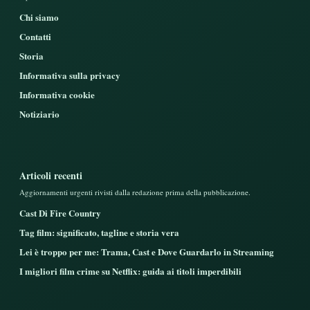
Chi siamo
Contatti
Storia
Informativa sulla privacy
Informativa cookie
Notiziario
Articoli recenti
Aggiornamenti urgenti rivisti dalla redazione prima della pubblicazione.
Cast Di Fire Country
Tag film: significato, tagline e storia vera
Lei è troppo per me: Trama, Cast e Dove Guardarlo in Streaming
I migliori film crime su Netflix: guida ai titoli imperdibili