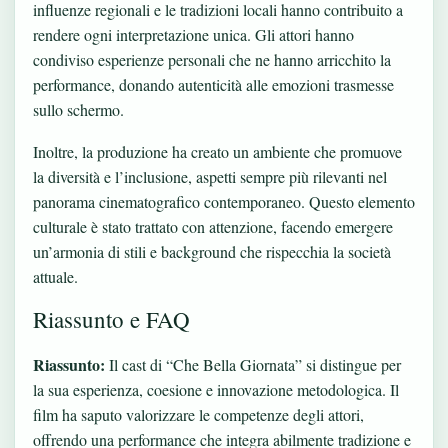
influenze regionali e le tradizioni locali hanno contribuito a
rendere ogni interpretazione unica. Gli attori hanno
condiviso esperienze personali che ne hanno arricchito la
performance, donando autenticità alle emozioni trasmesse
sullo schermo.
Inoltre, la produzione ha creato un ambiente che promuove
la diversità e l’inclusione, aspetti sempre più rilevanti nel
panorama cinematografico contemporaneo. Questo elemento
culturale è stato trattato con attenzione, facendo emergere
un’armonia di stili e background che rispecchia la società
attuale.
Riassunto e FAQ
Riassunto:
Il cast di “Che Bella Giornata” si distingue per
la sua esperienza, coesione e innovazione metodologica. Il
film ha saputo valorizzare le competenze degli attori,
offrendo una performance che integra abilmente tradizione e