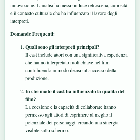
innovazione. L’analisi ha messo in luce retroscena, curiosità
e il contesto culturale che ha influenzato il lavoro degli
interpreti.
Domande Frequenti:
Quali sono gli interpreti principali?
Il cast include attori con una significativa esperienza
che hanno interpretato ruoli chiave nel film,
contribuendo in modo deciso al successo della
produzione.
In che modo il cast ha influenzato la qualità del
film?
La coesione e la capacità di collaborare hanno
permesso agli attori di esprimere al meglio il
potenziale dei personaggi, creando una sinergia
visibile sullo schermo.