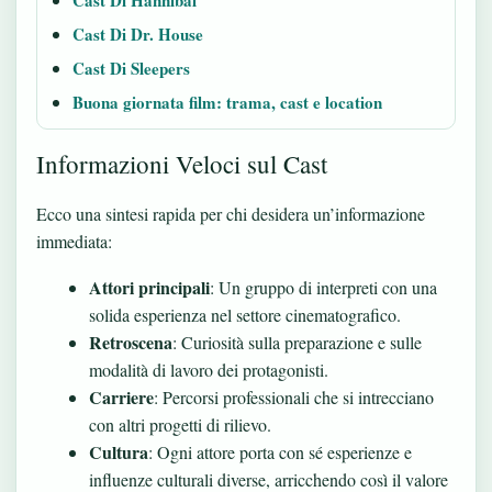
Cast Di Dr. House
Cast Di Sleepers
Buona giornata film: trama, cast e location
Informazioni Veloci sul Cast
Ecco una sintesi rapida per chi desidera un’informazione
immediata:
Attori principali
: Un gruppo di interpreti con una
solida esperienza nel settore cinematografico.
Retroscena
: Curiosità sulla preparazione e sulle
modalità di lavoro dei protagonisti.
Carriere
: Percorsi professionali che si intrecciano
con altri progetti di rilievo.
Cultura
: Ogni attore porta con sé esperienze e
influenze culturali diverse, arricchendo così il valore