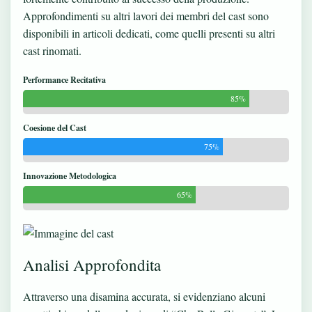
Approfondimenti su altri lavori dei membri del cast sono
disponibili in articoli dedicati, come quelli presenti su
altri
cast rinomati
.
Performance Recitativa
85%
Coesione del Cast
75%
Innovazione Metodologica
65%
Analisi Approfondita
Attraverso una disamina accurata, si evidenziano alcuni