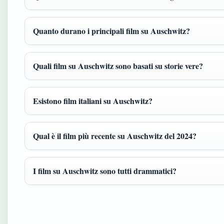
Quanto durano i principali film su Auschwitz?
Quali film su Auschwitz sono basati su storie vere?
Esistono film italiani su Auschwitz?
Qual è il film più recente su Auschwitz del 2024?
I film su Auschwitz sono tutti drammatici?