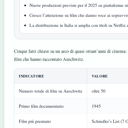
Nuove produzioni previste per il 2025 su piattaforme s
Cresce l’attenzione su film che danno voce ai sopravvis
La distribuzione in Italia si amplia con titoli su Netflix 
Cinque fatti chiave su un arco di quasi ottant’anni di cinema: e
film che hanno raccontato Auschwitz.
INDICATORE
VALORE
Numero totale di film su Auschwitz
oltre 50
Primo film documentario
1945
Film più premiato
Schindler’s List (7 