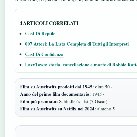
4 ARTICOLI CORRELATI
Cast Di Reptile
007 Attori: La Lista Completa di Tutti gli Interpreti
Cast Di Confidenza
LazyTown: storia, cancellazione e morte di Robbie Rott
Film su Auschwitz prodotti dal 1945:
oltre 50 ·
Anno del primo film documentario:
1945 ·
Film più premiato:
Schindler’s List (7 Oscar) ·
Film su Auschwitz su Netflix nel 2024:
almeno 5