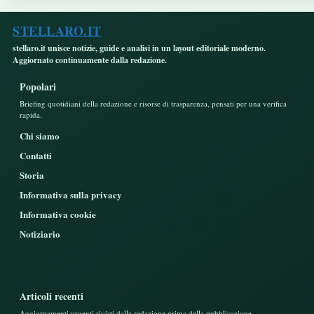
STELLARO.IT
stellaro.it unisce notizie, guide e analisi in un layout editoriale moderno.
Aggiornato continuamente dalla redazione.
Popolari
Briefing quotidiani della redazione e risorse di trasparenza, pensati per una verifica
rapida.
Chi siamo
Contatti
Storia
Informativa sulla privacy
Informativa cookie
Notiziario
Articoli recenti
Aggiornamenti urgenti rivisti dalla redazione prima della pubblicazione.