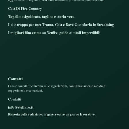
Cast Di Fire Country
Tag film: significato, tagline e storia vera
Lei è troppo per me: Trama, Cast e Dove Guardarlo in Streaming
I migliori film crime su Netflix: guida ai titoli imperdibili
Contatti
Canale contatti focalizzato sulle segnalazioni, con instradamento rapido di
suggerimenti e correzioni.
Contatti
info@stellaro.it
Risposta della redazione: in genere entro un giorno lavorativo.