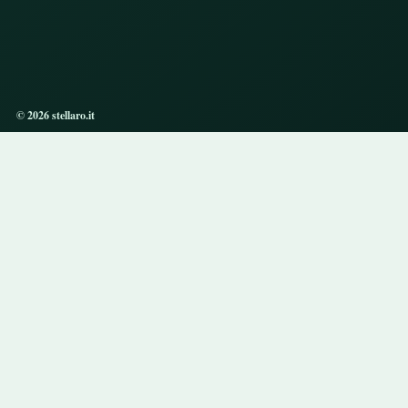
© 2026 stellaro.it