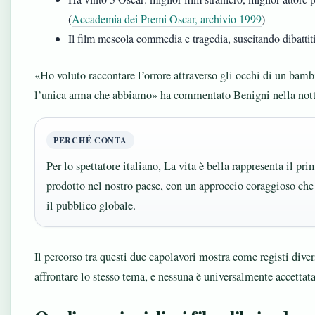
(
Accademia dei Premi Oscar, archivio 1999
)
Il film mescola commedia e tragedia, suscitando dibattiti
«Ho voluto raccontare l’orrore attraverso gli occhi di un bambi
l’unica arma che abbiamo» ha commentato Benigni nella nott
PERCHÉ CONTA
Per lo spettatore italiano, La vita è bella rappresenta il pr
prodotto nel nostro paese, con un approccio coraggioso che 
il pubblico globale.
Il percorso tra questi due capolavori mostra come registi diver
affrontare lo stesso tema, e nessuna è universalmente accettata