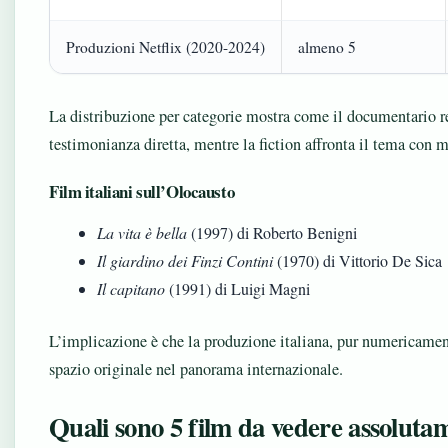
Produzioni Netflix (2020-2024)
almeno 5
La distribuzione per categorie mostra come il documentario re
testimonianza diretta, mentre la fiction affronta il tema con m
Film italiani sull’Olocausto
La vita è bella
(1997) di Roberto Benigni
Il giardino dei Finzi Contini
(1970) di Vittorio De Sica
Il capitano
(1991) di Luigi Magni
L’implicazione è che la produzione italiana, pur numericamen
spazio originale nel panorama internazionale.
Quali sono 5 film da vedere assoluta