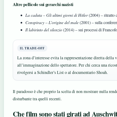
Altre pellicole sui gerarchi nazisti
La caduta – Gli ultimi giorni di Hitler
(2004) – ritratto 
Conspiracy – L’origine del male
(2001) – sulla confere
Il labirinto del silenzio
(2014) – sui processi di Francofo
IL TRADE-OFF
La zona d’interesse evita la rappresentazione diretta della 
all’immaginazione dello spettatore. Per chi cerca una ricos
rivolgersi a Schindler’s List o al documentario Shoah.
Il paradosso è che proprio la scelta di non mostrare nulla rende
disturbante tra quelli recenti.
Che film sono stati girati ad Auschwi