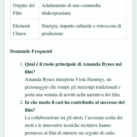
Origine del
Adattamento di una commedia
Film
shakespeariana
Elementi
Sinergia, impatto culturale e retroscena di
Chiave
produzione
Domande Frequenti
Qual è il ruolo principale di Amanda Bynes nel
film?
Amanda Bynes interpreta Viola Hastings, un
personaggio che rompe gli stereotipi tradizionali e
porta una ventata di novità nella narrativa del film.
In che modo il cast ha contribuito al successo del
film?
La collaborazione tra gli attori, l’accurata scelta dei
ruoli e le innovative tecniche recitative hanno
permesso al film di ottenere un seguito di culto.