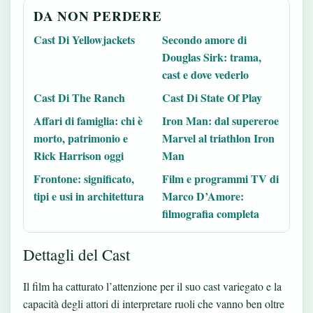
DA NON PERDERE
Cast Di Yellowjackets
Secondo amore di
Douglas Sirk: trama,
cast e dove vederlo
Cast Di The Ranch
Cast Di State Of Play
Affari di famiglia: chi è
Iron Man: dal supereroe
morto, patrimonio e
Marvel al triathlon Iron
Rick Harrison oggi
Man
Frontone: significato,
Film e programmi TV di
tipi e usi in architettura
Marco D’Amore:
filmografia completa
Dettagli del Cast
Il film ha catturato l’attenzione per il suo cast variegato e la
capacità degli attori di interpretare ruoli che vanno ben oltre