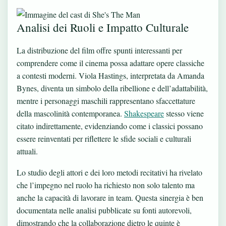
Analisi dei Ruoli e Impatto Culturale
La distribuzione del film offre spunti interessanti per
comprendere come il cinema possa adattare opere classiche
a contesti moderni. Viola Hastings, interpretata da Amanda
Bynes, diventa un simbolo della ribellione e dell’adattabilità,
mentre i personaggi maschili rappresentano sfaccettature
della mascolinità contemporanea.
Shakespeare
stesso viene
citato indirettamente, evidenziando come i classici possano
essere reinventati per riflettere le sfide sociali e culturali
attuali.
Lo studio degli attori e dei loro metodi recitativi ha rivelato
che l’impegno nel ruolo ha richiesto non solo talento ma
anche la capacità di lavorare in team. Questa sinergia è ben
documentata nelle analisi pubblicate su fonti autorevoli,
dimostrando che la collaborazione dietro le quinte è