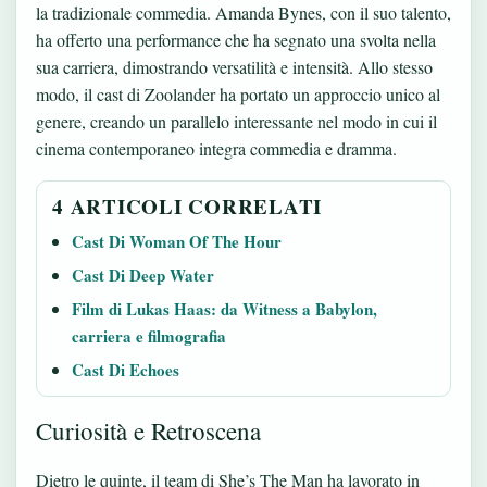
la tradizionale commedia. Amanda Bynes, con il suo talento,
ha offerto una performance che ha segnato una svolta nella
sua carriera, dimostrando versatilità e intensità. Allo stesso
modo,
il cast di Zoolander
ha portato un approccio unico al
genere, creando un parallelo interessante nel modo in cui il
cinema contemporaneo integra commedia e dramma.
4 ARTICOLI CORRELATI
Cast Di Woman Of The Hour
Cast Di Deep Water
Film di Lukas Haas: da Witness a Babylon,
carriera e filmografia
Cast Di Echoes
Curiosità e Retroscena
Dietro le quinte, il team di She’s The Man ha lavorato in