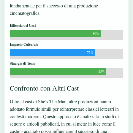
fondamentale per il successo di una produzione
cinematografica.
Efficacia del Cast
80%
Impacto Culturale
75%
Sinergia di Team
85%
Confronto con Altri Cast
Oltre al cast di She’s The Man, altre produzioni hanno
adottato formule simili per reinterpretare classici letterari in
contesti moderni. Questo approccio è analizzato in studi di
settore e articoli pubblicati, in cui si mette in luce come il
casting accurato possa influenzare il successo di una