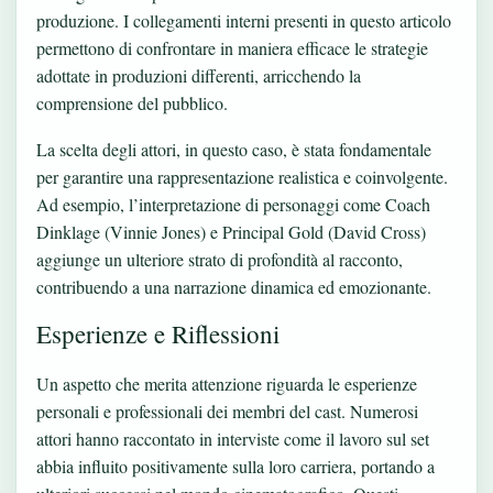
produzione. I collegamenti interni presenti in questo articolo
permettono di confrontare in maniera efficace le strategie
adottate in produzioni differenti, arricchendo la
comprensione del pubblico.
La scelta degli attori, in questo caso, è stata fondamentale
per garantire una rappresentazione realistica e coinvolgente.
Ad esempio, l’interpretazione di personaggi come Coach
Dinklage (Vinnie Jones) e Principal Gold (David Cross)
aggiunge un ulteriore strato di profondità al racconto,
contribuendo a una narrazione dinamica ed emozionante.
Esperienze e Riflessioni
Un aspetto che merita attenzione riguarda le esperienze
personali e professionali dei membri del cast. Numerosi
attori hanno raccontato in interviste come il lavoro sul set
abbia influito positivamente sulla loro carriera, portando a