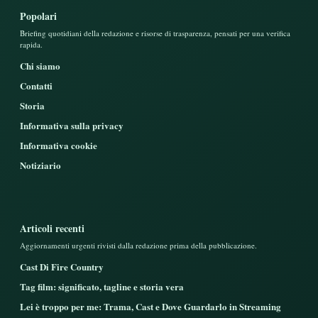
Popolari
Briefing quotidiani della redazione e risorse di trasparenza, pensati per una verifica
rapida.
Chi siamo
Contatti
Storia
Informativa sulla privacy
Informativa cookie
Notiziario
Articoli recenti
Aggiornamenti urgenti rivisti dalla redazione prima della pubblicazione.
Cast Di Fire Country
Tag film: significato, tagline e storia vera
Lei è troppo per me: Trama, Cast e Dove Guardarlo in Streaming