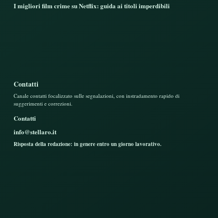
I migliori film crime su Netflix: guida ai titoli imperdibili
Contatti
Canale contatti focalizzato sulle segnalazioni, con instradamento rapido di
suggerimenti e correzioni.
Contatti
info@stellaro.it
Risposta della redazione: in genere entro un giorno lavorativo.