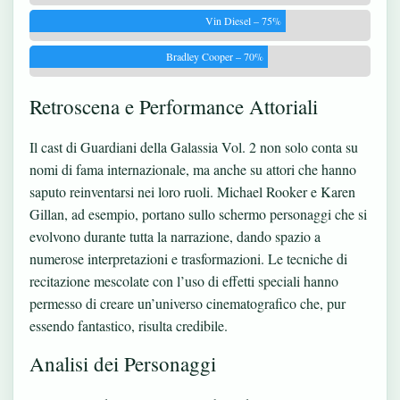
Vin Diesel – 75%
Bradley Cooper – 70%
Retroscena e Performance Attoriali
Il cast di Guardiani della Galassia Vol. 2 non solo conta su
nomi di fama internazionale, ma anche su attori che hanno
saputo reinventarsi nei loro ruoli. Michael Rooker e Karen
Gillan, ad esempio, portano sullo schermo personaggi che si
evolvono durante tutta la narrazione, dando spazio a
numerose interpretazioni e trasformazioni. Le tecniche di
recitazione mescolate con l’uso di effetti speciali hanno
permesso di creare un’universo cinematografico che, pur
essendo fantastico, risulta credibile.
Analisi dei Personaggi