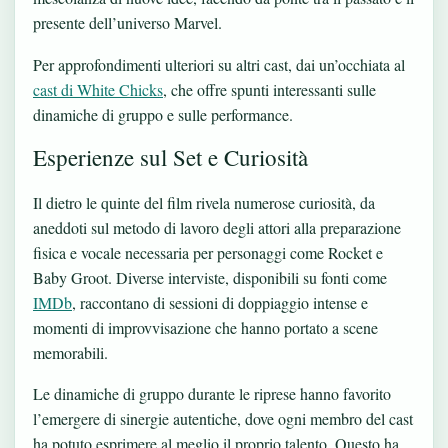
presente dell’universo Marvel.
Per approfondimenti ulteriori su altri cast, dai un’occhiata al
cast di White Chicks
, che offre spunti interessanti sulle
dinamiche di gruppo e sulle performance.
Esperienze sul Set e Curiosità
Il dietro le quinte del film rivela numerose curiosità, da
aneddoti sul metodo di lavoro degli attori alla preparazione
fisica e vocale necessaria per personaggi come Rocket e
Baby Groot. Diverse interviste, disponibili su fonti come
IMDb
, raccontano di sessioni di doppiaggio intense e
momenti di improvvisazione che hanno portato a scene
memorabili.
Le dinamiche di gruppo durante le riprese hanno favorito
l’emergere di sinergie autentiche, dove ogni membro del cast
ha potuto esprimere al meglio il proprio talento. Questo ha