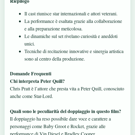
Riepilogo
Il cast riunisce star internazionali e attori veterani.
La performance è esaltata grazie alla collaborazione
e alla preparazione meticolosa.
Le dinamiche sul set rivelano curiosità e aneddoti
unici.
Tecniche di recitazione innovative e sinergia artistica
sono al centro della produzione.
Domande Frequenti
Chi interpreta Peter Quill?
Chris Pratt è l’attore che presta vita a Peter Quill, conosciuto
anche come Star-Lord.
Quali sono le peculiarità del doppiaggio in questo film?
Il doppiaggio ha reso possibile dare voce e carattere a
personaggi come Baby Groot e Rocket, grazie alle
performance di Vin Diesel e Bradley Cooper.