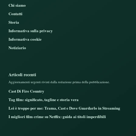
Chi siamo
Contatti
Storia
Informativa sulla privacy
Informativa cookie
Notiziario
Articoli recenti
Aggiornamenti urgenti rivisti dalla redazione prima della pubblicazione.
Cast Di Fire Country
Tag film: significato, tagline e storia vera
Lei è troppo per me: Trama, Cast e Dove Guardarlo in Streaming
I migliori film crime su Netflix: guida ai titoli imperdibili