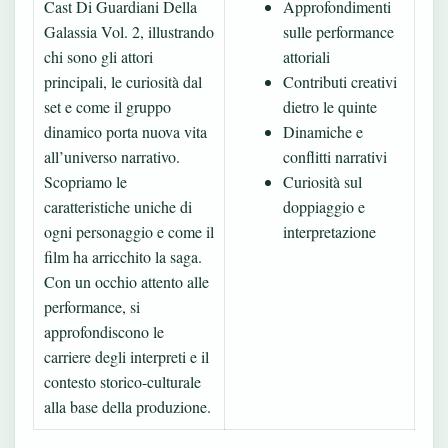
Cast Di Guardiani Della
Approfondimenti
Galassia Vol. 2, illustrando
sulle performance
chi sono gli attori
attoriali
principali, le curiosità dal
Contributi creativi
set e come il gruppo
dietro le quinte
dinamico porta nuova vita
Dinamiche e
all’universo narrativo.
conflitti narrativi
Scopriamo le
Curiosità sul
caratteristiche uniche di
doppiaggio e
ogni personaggio e come il
interpretazione
film ha arricchito la saga.
Con un occhio attento alle
performance, si
approfondiscono le
carriere degli interpreti e il
contesto storico-culturale
alla base della produzione.