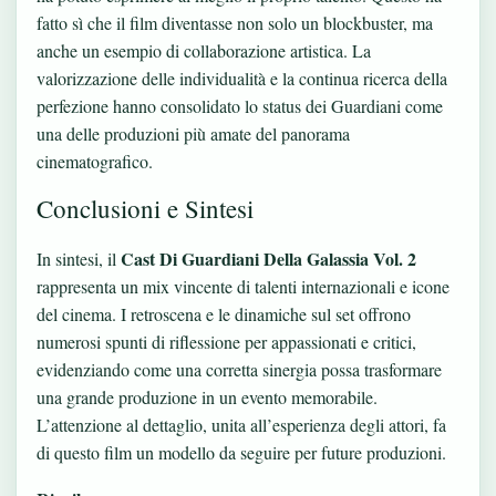
fatto sì che il film diventasse non solo un blockbuster, ma
anche un esempio di collaborazione artistica. La
valorizzazione delle individualità e la continua ricerca della
perfezione hanno consolidato lo status dei Guardiani come
una delle produzioni più amate del panorama
cinematografico.
Conclusioni e Sintesi
Cast Di Guardiani Della Galassia Vol. 2
In sintesi, il
rappresenta un mix vincente di talenti internazionali e icone
del cinema. I retroscena e le dinamiche sul set offrono
numerosi spunti di riflessione per appassionati e critici,
evidenziando come una corretta sinergia possa trasformare
una grande produzione in un evento memorabile.
L’attenzione al dettaglio, unita all’esperienza degli attori, fa
di questo film un modello da seguire per future produzioni.